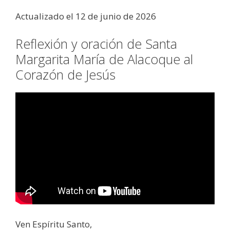
Actualizado el 12 de junio de 2026
Reflexión y oración de Santa
Margarita María de Alacoque al
Corazón de Jesús
Ven Espíritu Santo,