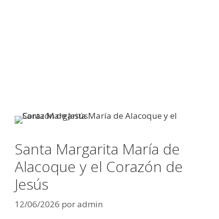
Santa Margarita María de
Alacoque y el Corazón de
Jesús
12/06/2026
por
admin