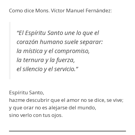
Como dice Mons. Víctor Manuel Fernández:
“El Espíritu Santo une lo que el
corazón humano suele separar:
la mística y el compromiso,
la ternura y la fuerza,
el silencio y el servicio.”
Espíritu Santo,
hazme descubrir que el amor no se dice, se vive;
y que orar no es alejarse del mundo,
sino verlo con tus ojos.