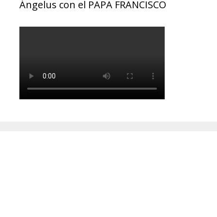
Ángelus con el PAPA FRANCISCO