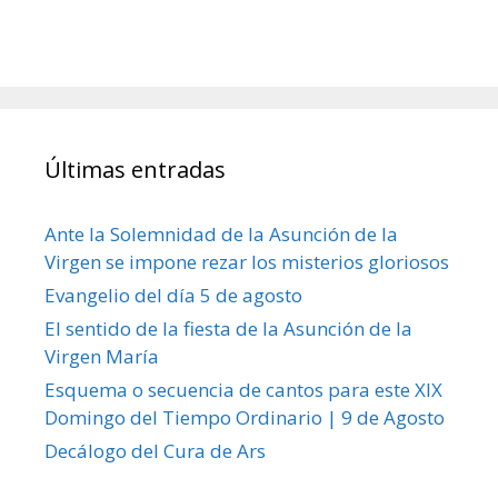
Últimas entradas
Ante la Solemnidad de la Asunción de la
Virgen se impone rezar los misterios gloriosos
Evangelio del día 5 de agosto
El sentido de la fiesta de la Asunción de la
Virgen María
Esquema o secuencia de cantos para este XIX
Domingo del Tiempo Ordinario | 9 de Agosto
Decálogo del Cura de Ars