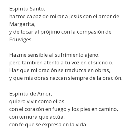
Espíritu Santo,
hazme capaz de mirar a Jesús con el amor de
Margarita,
y de tocar al prójimo con la compasión de
Eduviges.
Hazme sensible al sufrimiento ajeno,
pero también atento a tu voz en el silencio.
Haz que mi oración se traduzca en obras,
y que mis obras nazcan siempre de la oración.
Espíritu de Amor,
quiero vivir como ellas:
con el corazón en fuego y los pies en camino,
con ternura que actúa,
con fe que se expresa en la vida.