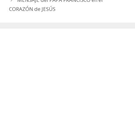
CORAZÓN de JESÚS