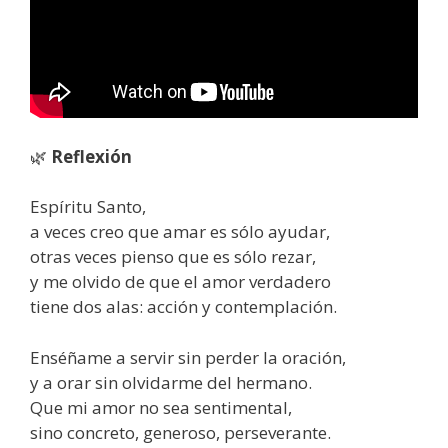
🌿
Reflexión
Espíritu Santo,
a veces creo que amar es sólo ayudar,
otras veces pienso que es sólo rezar,
y me olvido de que el amor verdadero
tiene dos alas: acción y contemplación.
Enséñame a servir sin perder la oración,
y a orar sin olvidarme del hermano.
Que mi amor no sea sentimental,
sino concreto, generoso, perseverante.