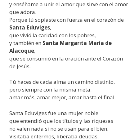
y enséñame a unir el amor que sirve con el amor
que adora.
Porque tú soplaste con fuerza en el corazón de
Santa Eduviges
,
que vivió la caridad con los pobres,
y también en
Santa Margarita María de
Alacoque
,
que se consumió en la oración ante el Corazón
de Jesús.
Tú haces de cada alma un camino distinto,
pero siempre con la misma meta:
amar más, amar mejor, amar hasta el final.
Santa Eduviges fue una mujer noble
que entendió que los títulos y las riquezas
no valen nada si no se usan para el bien.
Visitaba enfermos, liberaba deudas,