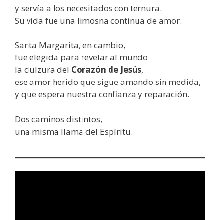
y servía a los necesitados con ternura.
Su vida fue una limosna continua de amor.
Santa Margarita, en cambio,
fue elegida para revelar al mundo
la dulzura del
Corazón de Jesús
,
ese amor herido que sigue amando sin medida,
y que espera nuestra confianza y reparación.
Dos caminos distintos,
una misma llama del Espíritu.