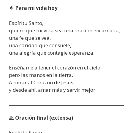
🌟
Para mi vida hoy
Espíritu Santo,
quiero que mi vida sea una oración encarnada,
una fe que se vea,
una caridad que consuele,
una alegría que contagie esperanza.
Enséñame a tener el corazón en el cielo,
pero las manos en la tierra.
A mirar al Corazón de Jesús,
y desde ahí, amar más y servir mejor.
🙏
Oración final (extensa)
Espíritu Santo,