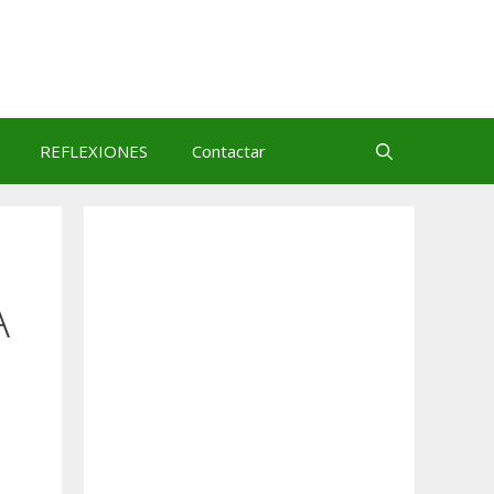
REFLEXIONES
Contactar
A