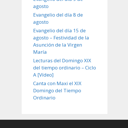
agosto
Evangelio del día 8 de
agosto
Evangelio del día 15 de
agosto – Festividad de la
Asunción de la Virgen
María
Lecturas del Domingo XIX
del tiempo ordinario – Ciclo
A [Vídeo]
Canta con Maxi el XIX
Domingo del Tiempo
Ordinario