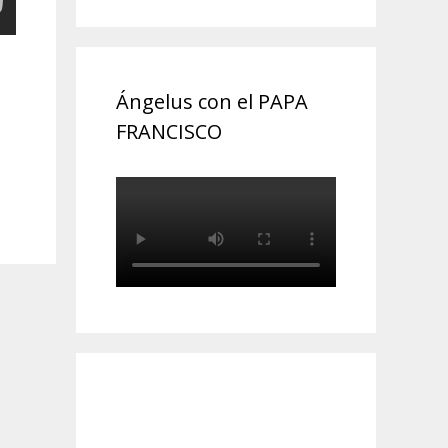
Ángelus con el PAPA
FRANCISCO