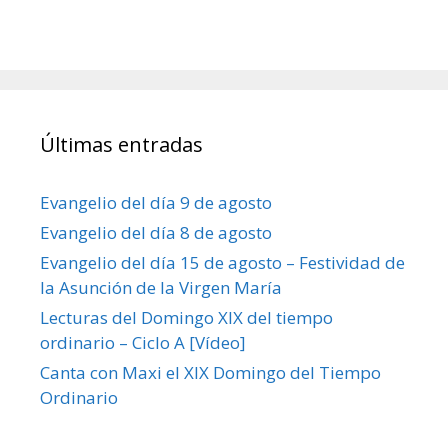
Últimas entradas
Evangelio del día 9 de agosto
Evangelio del día 8 de agosto
Evangelio del día 15 de agosto – Festividad de
la Asunción de la Virgen María
Lecturas del Domingo XIX del tiempo
ordinario – Ciclo A [Vídeo]
Canta con Maxi el XIX Domingo del Tiempo
Ordinario