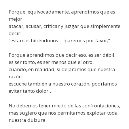
Porque, equivocadamente, aprendimos que es
mejor
atacar, acusar, criticar y juzgar que simplemente
decir:
“estamos hiriéndonos… !paremos por favor¡”
Porque aprendimos que decir eso, es ser débil,
es ser tonto, es ser menos que el otro,
cuando, en realidad, si dejáramos que nuestra
razón
escuche también a nuestro corazón, podríamos
evitar tanto dolor…
No debemos tener miedo de las confrontaciones,
mas sugiero que nos permitamos explotar toda
nuestra dulzura.