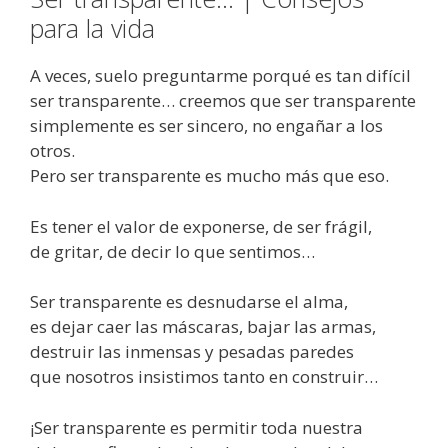
para la vida
A veces, suelo preguntarme porqué es tan difícil
ser transparente… creemos que ser transparente
simplemente es ser sincero, no engañar a los
otros.
Pero ser transparente es mucho más que eso.
Es tener el valor de exponerse, de ser frágil,
de gritar, de decir lo que sentimos…
Ser transparente es desnudarse el alma,
es dejar caer las máscaras, bajar las armas,
destruir las inmensas y pesadas paredes
que nosotros insistimos tanto en construir…
¡Ser transparente es permitir toda nuestra