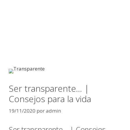
Ser transparente… |
Consejos para la vida
19/11/2020
por
admin
Ser transparente… | Consejos