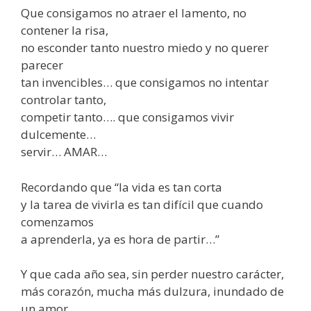
Que consigamos no atraer el lamento, no
contener la risa,
no esconder tanto nuestro miedo y no querer
parecer
tan invencibles… que consigamos no intentar
controlar tanto,
competir tanto…. que consigamos vivir
dulcemente…
servir… AMAR…
Recordando que “la vida es tan corta
y la tarea de vivirla es tan difícil que cuando
comenzamos
a aprenderla, ya es hora de partir…”
Y que cada año sea, sin perder nuestro carácter,
más corazón, mucha más dulzura, inundado de
un amor