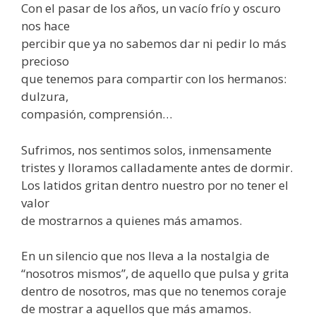
Con el pasar de los años, un vacío frío y oscuro
nos hace
percibir que ya no sabemos dar ni pedir lo más
precioso
que tenemos para compartir con los hermanos:
dulzura,
compasión, comprensión…
Sufrimos, nos sentimos solos, inmensamente
tristes y lloramos calladamente antes de dormir.
Los latidos gritan dentro nuestro por no tener el
valor
de mostrarnos a quienes más amamos.
En un silencio que nos lleva a la nostalgia de
“nosotros mismos”, de aquello que pulsa y grita
dentro de nosotros, mas que no tenemos coraje
de mostrar a aquellos que más amamos.