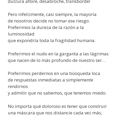
dulzura aflore, desabroche, transborde!
Pero infelizmente, casi siempre, la mayoría
de nosotros decide no tomar ese riesgo.
Preferimos la dureza de la razón a la
luminosidad
que expondría toda la fragilidad humana.
Preferimos el nudo en la garganta a las lágrimas
que nacen de lo más profundo de nuestro ser…
Preferimos perdernos en una búsqueda loca
de respuestas inmediatas a simplemente
rendirnos
y admitir que no sabemos, que tenemos miedo.
No importa qué doloroso es tener que construir
una máscara que nos distancie cada vez más,