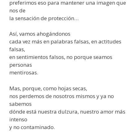
preferimos eso para mantener una imagen que
nos de
la sensación de protección…
Así, vamos ahogándonos
cada vez más en palabras falsas, en actitudes
falsas,
en sentimientos falsos, no porque seamos
personas
mentirosas.
Mas, porque, como hojas secas,
nos perdemos de nosotros mismos y ya no
sabemos
dónde está nuestra dulzura, nuestro amor más
intenso
y no contaminado.