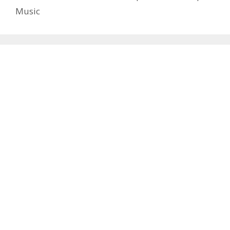
Music