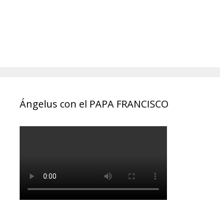
Ángelus con el PAPA FRANCISCO