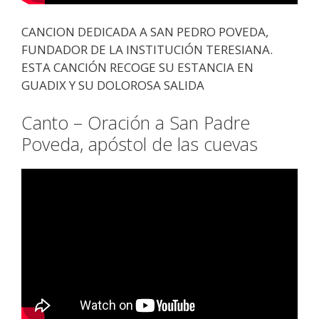
CANCION DEDICADA A SAN PEDRO POVEDA,
FUNDADOR DE LA INSTITUCIÓN TERESIANA.
ESTA CANCIÓN RECOGE SU ESTANCIA EN
GUADIX Y SU DOLOROSA SALIDA
Canto – Oración a San Padre
Poveda, apóstol de las cuevas