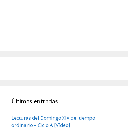
Últimas entradas
Lecturas del Domingo XIX del tiempo
ordinario – Ciclo A [Vídeo]