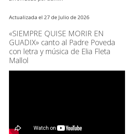
Actualizada el 27 de Julio de 2026
«SIEMPRE QUISE MORIR EN
GUADIX» canto al Padre Poveda
con letra y música de Elia Fleta
Mallol