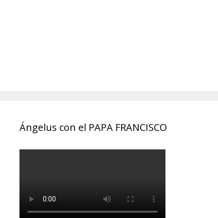
Ángelus con el PAPA FRANCISCO