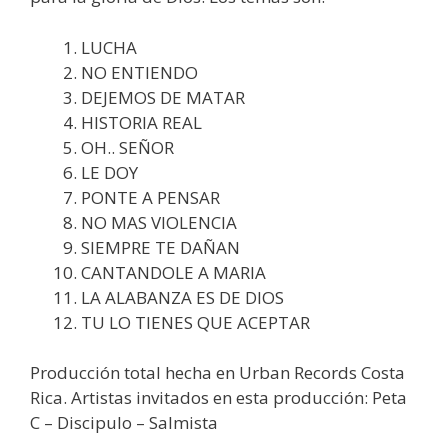
LUCHA
NO ENTIENDO
DEJEMOS DE MATAR
HISTORIA REAL
OH.. SEÑOR
LE DOY
PONTE A PENSAR
NO MAS VIOLENCIA
SIEMPRE TE DAÑAN
CANTANDOLE A MARIA
LA ALABANZA ES DE DIOS
TU LO TIENES QUE ACEPTAR
Producción total hecha en Urban Records Costa
Rica. Artistas invitados en esta producción: Peta
C – Discipulo – Salmista