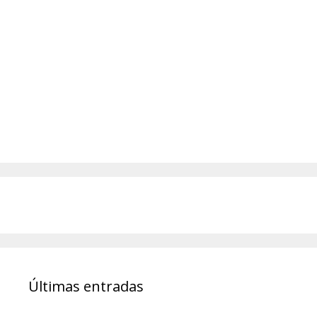
Últimas entradas