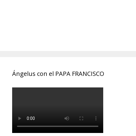
Ángelus con el PAPA FRANCISCO