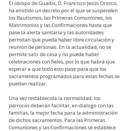
El obispo de Guadix, D. Francisco Jesús Orozco,
ha emitido un decreto por el que se suspenden
los Bautismos, las Primeras Comuniones, los
Matrimonios y las Confirmaciones hasta que
pase la alerta sanitaria y las autoridades
permitan que pueda haber libre circulación y
reunión de personas. En la actualidad, no se
permite salir de casa y no puede haber
celebraciones con fieles, por lo que habrá que
esperar a que todo esto pase para que los
sacramentos programados para estas fechas se
puedan realizar.
Una vez restablecida la normalidad, los
párrocos deberán facilitar, en diálogo con las
familias, la mejor fecha para la administración
de dichos sacramentos. Para las Primeras
Comuniones y las Confirmaciones se establece