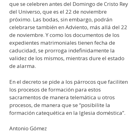
que se celebren antes del Domingo de Cristo Rey
del Universo, que es el 22 de noviembre
próximo. Las bodas, sin embargo, podrán
celebrarse también en Adviento, más allá del 22
de noviembre. Y como los documentos de los
expedientes matrimoniales tienen fecha de
caducidad, se prorroga indefinidamente la
validez de los mismos, mientras dure el estado
de alarma.
En el decreto se pide a los párrocos que faciliten
los procesos de formación para estos
sacramentos de manera telemática u otros
procesos, de manera que se “posibilite la
formación catequética en la Iglesia doméstica”.
Antonio Gómez