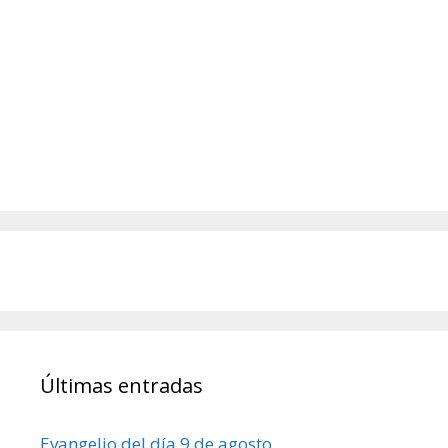
Últimas entradas
Evangelio del día 9 de agosto