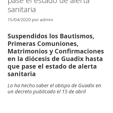
pase el estado de alerta
sanitaria
15/04/2020
por
admin
Suspendidos los Bautismos,
Primeras Comuniones,
Matrimonios y Confirmaciones
en la diócesis de Guadix hasta
que pase el estado de alerta
sanitaria
Lo ha hecho saber el obispo de Guadix en
un decreto publicado el 15 de abril