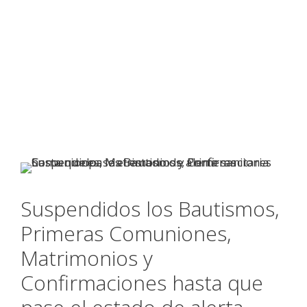
Suspendidos los Bautismos,
Primeras Comuniones,
Matrimonios y
Confirmaciones hasta que