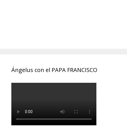
Ángelus con el PAPA FRANCISCO