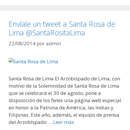
Envíale un tweet a Santa Rosa de
Lima @SantaRositaLima
22/08/2014
por
admin
Santa Rosa de Lima El Arzobispado de Lima, con
motivo de la Solemnidad de Santa Rosa de Lima
que se celebrará el 30 de agosto, pone a
disposición de los fieles una página web especial
en honor a la Patrona de América, las Indias y
Filipinas. Este año, además, el equipo de prensa
del Arzobispado …
Leer más