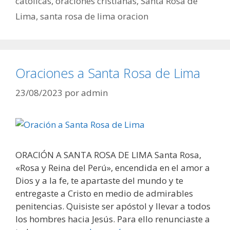
católicas
,
oraciones cristianas
,
Santa Rosa de
Lima
,
santa rosa de lima oracion
Oraciones a Santa Rosa de Lima
23/08/2023
por
admin
ORACIÓN A SANTA ROSA DE LIMA Santa Rosa,
«Rosa y Reina del Perú», encendida en el amor a
Dios y a la fe, te apartaste del mundo y te
entregaste a Cristo en medio de admirables
penitencias. Quisiste ser apóstol y llevar a todos
los hombres hacia Jesús. Para ello renunciaste a