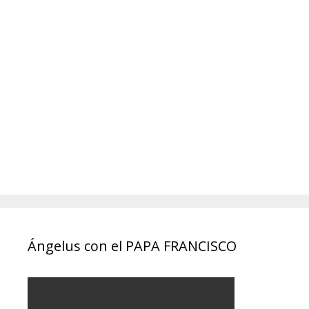
Ángelus con el PAPA FRANCISCO