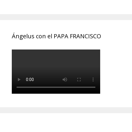
Ángelus con el PAPA FRANCISCO