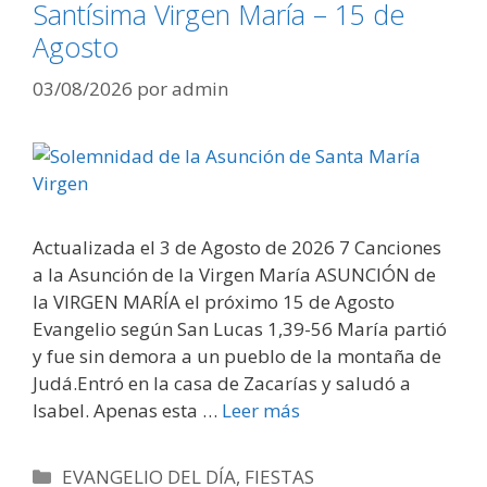
Santísima Virgen María – 15 de
Agosto
03/08/2026
por
admin
Actualizada el 3 de Agosto de 2026 7 Canciones
a la Asunción de la Virgen María ASUNCIÓN de
la VIRGEN MARÍA el próximo 15 de Agosto
Evangelio según San Lucas 1,39-56 María partió
y fue sin demora a un pueblo de la montaña de
Judá.Entró en la casa de Zacarías y saludó a
Isabel. Apenas esta …
Leer más
Categorías
EVANGELIO DEL DÍA
,
FIESTAS