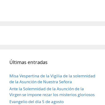
Últimas entradas
Misa Vespertina de la Vigilia de la solemnidad
de la Asunción de Nuestra Señora
Ante la Solemnidad de la Asunción de la
Virgen se impone rezar los misterios gloriosos
Evangelio del día 5 de agosto