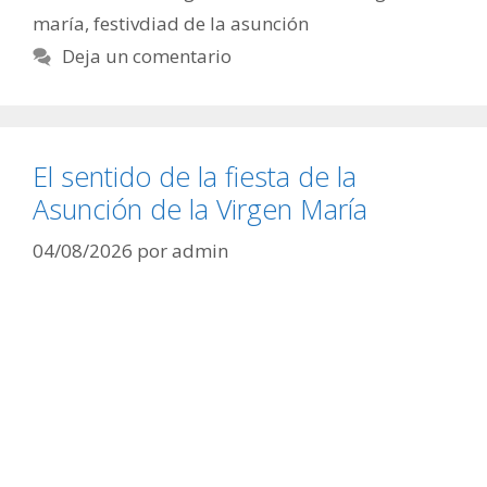
maría
,
festivdiad de la asunción
Deja un comentario
El sentido de la fiesta de la
Asunción de la Virgen María
04/08/2026
por
admin