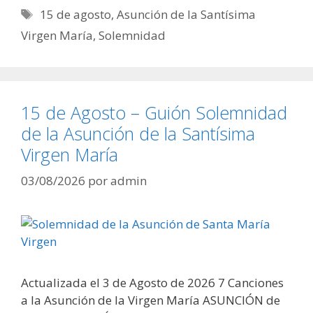
Etiquetas
15 de agosto
,
Asunción de la Santísima
Virgen María
,
Solemnidad
15 de Agosto – Guión Solemnidad
de la Asunción de la Santísima
Virgen María
03/08/2026
por
admin
Actualizada el 3 de Agosto de 2026 7 Canciones
a la Asunción de la Virgen María ASUNCIÓN de