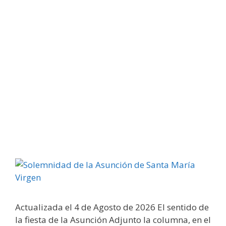
Actualizada el 4 de Agosto de 2026 El sentido de
la fiesta de la Asunción Adjunto la columna, en el