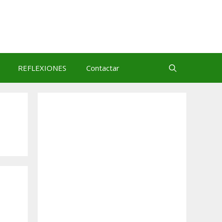
REFLEXIONES
Contactar