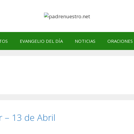
TOS
EVANGELIO DEL DÍA
NOTICIAS
ORACIONES
 – 13 de Abril