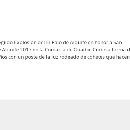
gildo Explosión del El Palo de Alquife en honor a San
e Alquife 2017 en la Comarca de Guadix. Curiosa forma 
ños con un poste de la luz rodeado de cohetes que hacen