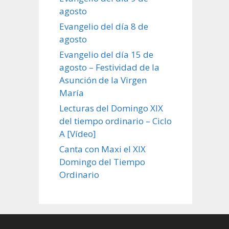
agosto
Evangelio del día 8 de
agosto
Evangelio del día 15 de
agosto – Festividad de la
Asunción de la Virgen
María
Lecturas del Domingo XIX
del tiempo ordinario – Ciclo
A [Vídeo]
Canta con Maxi el XIX
Domingo del Tiempo
Ordinario