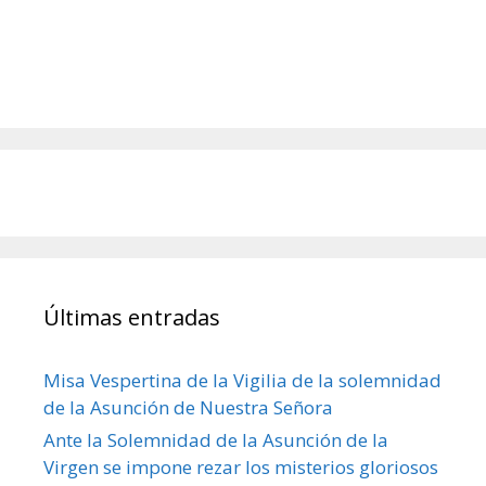
Últimas entradas
Misa Vespertina de la Vigilia de la solemnidad
de la Asunción de Nuestra Señora
Ante la Solemnidad de la Asunción de la
Virgen se impone rezar los misterios gloriosos