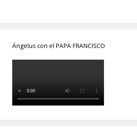
Ángelus con el PAPA FRANCISCO