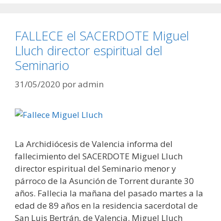
FALLECE el SACERDOTE Miguel
Lluch director espiritual del
Seminario
31/05/2020
por
admin
La Archidiócesis de Valencia informa del
fallecimiento del SACERDOTE Miguel Lluch
director espiritual del Seminario menor y
párroco de la Asunción de Torrent durante 30
años. Fallecia la mañana del pasado martes a la
edad de 89 años en la residencia sacerdotal de
San Luis Bertrán, de Valencia. Miguel Lluch