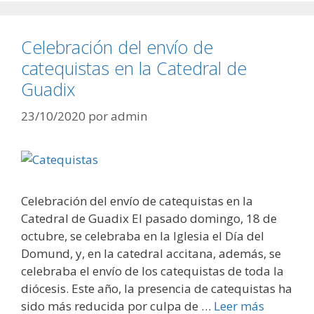
Celebración del envío de
catequistas en la Catedral de
Guadix
23/10/2020
por
admin
Celebración del envío de catequistas en la
Catedral de Guadix El pasado domingo, 18 de
octubre, se celebraba en la Iglesia el Día del
Domund, y, en la catedral accitana, además, se
celebraba el envío de los catequistas de toda la
diócesis. Este año, la presencia de catequistas ha
sido más reducida por culpa de …
Leer más