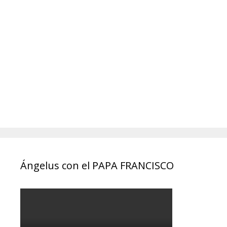
Ángelus con el PAPA FRANCISCO