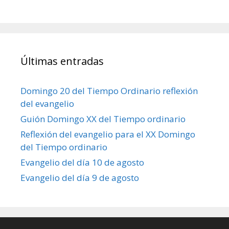
Últimas entradas
Domingo 20 del Tiempo Ordinario reflexión
del evangelio
Guión Domingo XX del Tiempo ordinario
Reflexión del evangelio para el XX Domingo
del Tiempo ordinario
Evangelio del día 10 de agosto
Evangelio del día 9 de agosto