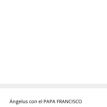
Ángelus con el PAPA FRANCISCO