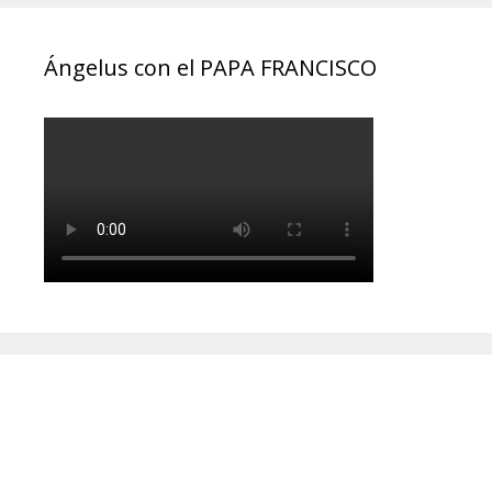
Ángelus con el PAPA FRANCISCO