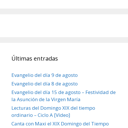
Últimas entradas
Evangelio del día 9 de agosto
Evangelio del día 8 de agosto
Evangelio del día 15 de agosto – Festividad de
la Asunción de la Virgen María
Lecturas del Domingo XIX del tiempo
ordinario – Ciclo A [Vídeo]
Canta con Maxi el XIX Domingo del Tiempo