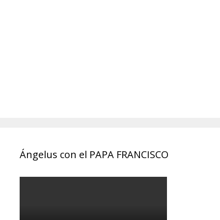
Ángelus con el PAPA FRANCISCO