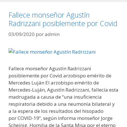
Fallece monseñor Agustín
Radrizzani posiblemente por Covid
03/09/2020
por
admin
Fallece monseñor Agustín Radrizzani
posiblemente por Covid arzobispo emérito de
Mercedes Luján El arzobispo emérito de
Mercedes-Luján, Agustín Radrizzani, fallecía esta
madrugada a causa de “una insuficiencia
respiratoria debido a una neumonía bilateral y
a la espera de los resultados del hisopado
por COVID-19”, según informa monseñor Jorge
Scheinig. Homilia de la Santa Misa por el eterno