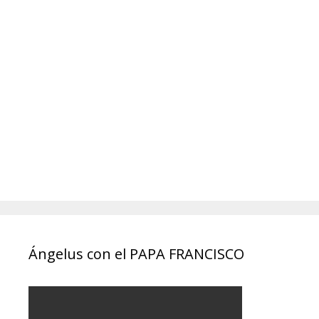
Ángelus con el PAPA FRANCISCO