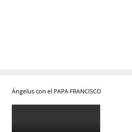
Ángelus con el PAPA FRANCISCO