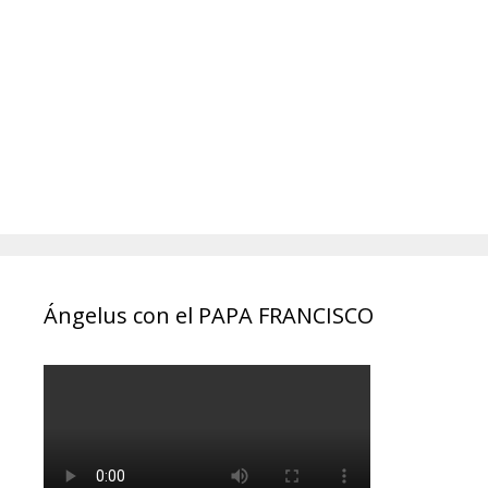
Ángelus con el PAPA FRANCISCO