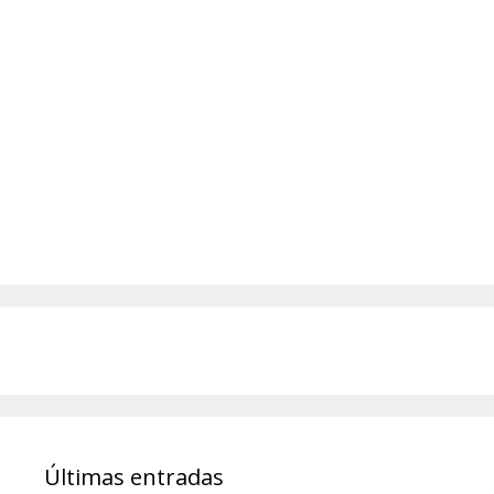
Últimas entradas