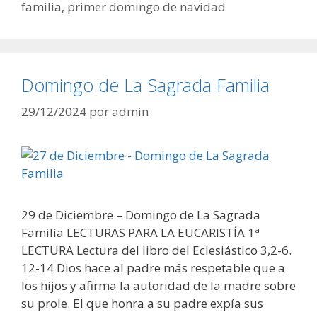
familia
,
primer domingo de navidad
Domingo de La Sagrada Familia
29/12/2024
por
admin
29 de Diciembre – Domingo de La Sagrada
Familia LECTURAS PARA LA EUCARISTÍA 1ª
LECTURA Lectura del libro del Eclesiástico 3,2-6.
12-14 Dios hace al padre más respetable que a
los hijos y afirma la autoridad de la madre sobre
su prole. El que honra a su padre expía sus