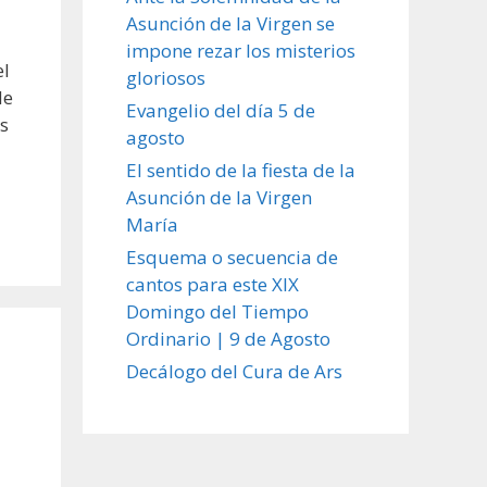
Asunción de la Virgen se
impone rezar los misterios
el
gloriosos
de
Evangelio del día 5 de
os
agosto
El sentido de la fiesta de la
Asunción de la Virgen
María
Esquema o secuencia de
cantos para este XIX
Domingo del Tiempo
Ordinario | 9 de Agosto
Decálogo del Cura de Ars