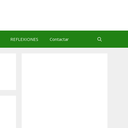
REFLEXIONES
Contactar