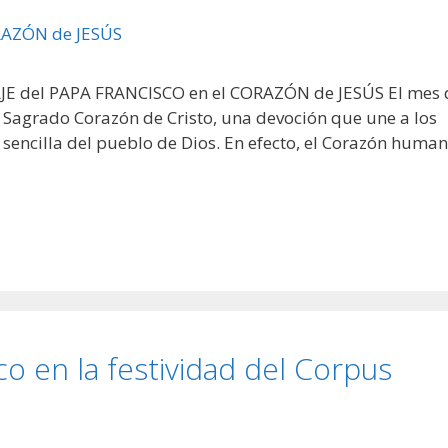
AJE del PAPA FRANCISCO en el CORAZÓN de JESÚS El mes 
 Sagrado Corazón de Cristo, una devoción que une a los
 sencilla del pueblo de Dios. En efecto, el Corazón huma
co en la festividad del Corpus