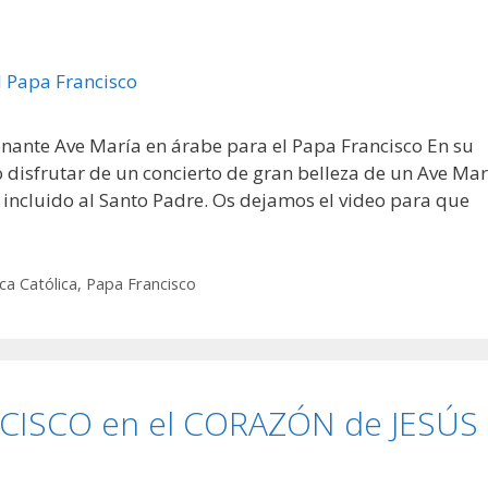
onante Ave María en árabe para el Papa Francisco En su
 disfrutar de un concierto de gran belleza de un Ave Mar
incluido al Santo Padre. Os dejamos el video para que
ca Católica
,
Papa Francisco
CISCO en el CORAZÓN de JESÚS