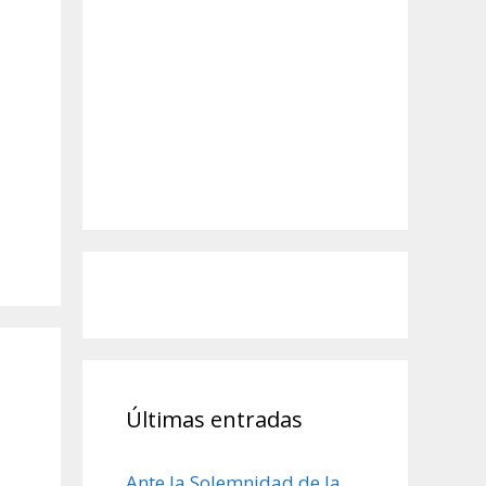
Últimas entradas
Ante la Solemnidad de la