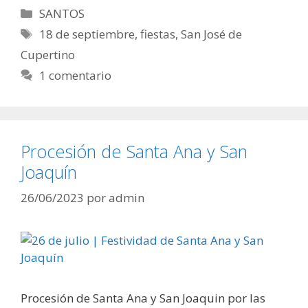
Categorías
SANTOS
Etiquetas
18 de septiembre
,
fiestas
,
San José de
Cupertino
1 comentario
Procesión de Santa Ana y San
Joaquín
26/06/2023
por
admin
Procesión de Santa Ana y San Joaquin por las