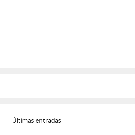
Últimas entradas