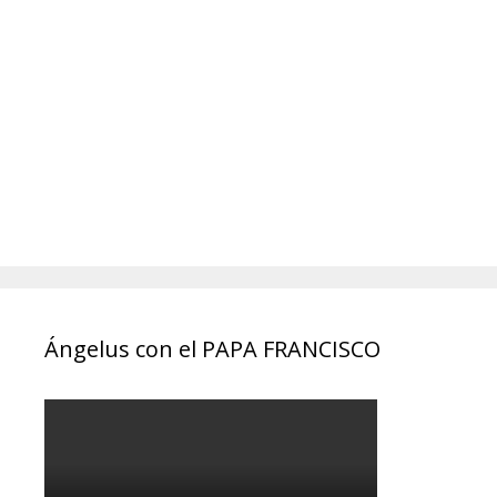
Ángelus con el PAPA FRANCISCO