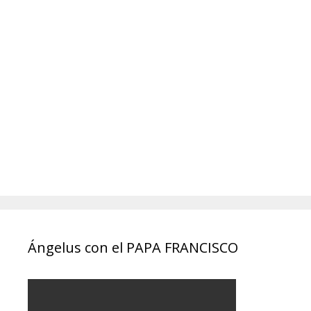
Ángelus con el PAPA FRANCISCO