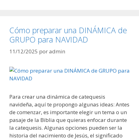
Cómo preparar una DINÁMICA de
GRUPO para NAVIDAD
11/12/2025
por
admin
Para crear una dinámica de catequesis
navideña, aquí te propongo algunas ideas: Antes
de comenzar, es importante elegir un tema o un
pasaje de la Biblia que quieras enfocar durante
la catequesis. Algunas opciones pueden ser la
historia del nacimiento de Jesús, el significado