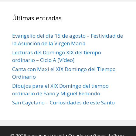
Últimas entradas
Evangelio del día 15 de agosto – Festividad de
la Asunción de la Virgen María
Lecturas del Domingo XIX del tiempo
ordinario – Ciclo A [Vídeo]
Canta con Maxi el XIX Domingo del Tiempo
Ordinario
Dibujos para el XIX Domingo del tiempo
ordinario de Fano y Miguel Redondo
San Cayetano – Curiosidades de este Santo
© 2026 padrenuestro.net
• Creado con
GeneratePress