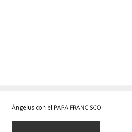
Ángelus con el PAPA FRANCISCO