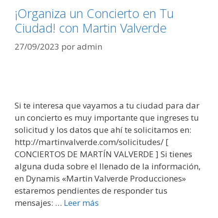
¡Organiza un Concierto en Tu
Ciudad! con Martin Valverde
27/09/2023
por
admin
Si te interesa que vayamos a tu ciudad para dar
un concierto es muy importante que ingreses tu
solicitud y los datos que ahí te solicitamos en:
http://martinvalverde.com/solicitudes/ [
CONCIERTOS DE MARTÍN VALVERDE ] Si tienes
alguna duda sobre el llenado de la información,
en Dynamis «Martin Valverde Producciones»
estaremos pendientes de responder tus
mensajes: …
Leer más