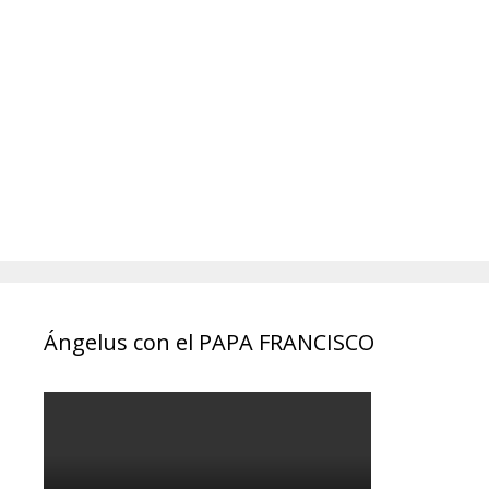
Ángelus con el PAPA FRANCISCO