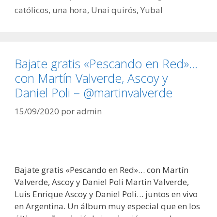
católicos
,
una hora
,
Unai quirós
,
Yubal
Bajate gratis «Pescando en Red»…
con Martín Valverde, Ascoy y
Daniel Poli – @martinvalverde
15/09/2020
por
admin
Bajate gratis «Pescando en Red»… con Martín
Valverde, Ascoy y Daniel Poli Martin Valverde,
Luis Enrique Ascoy y Daniel Poli… juntos en vivo
en Argentina. Un álbum muy especial que en los