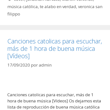
música católica
,
te alabo en verdad
,
veronica san
filippo
Canciones catolicas para escuchar,
más de 1 hora de buena música
[Vídeos]
17/09/2020
por
admin
Canciones catolicas para escuchar, más de 1
hora de buena música [Vídeos] Os dejamos esta
lista de reproducción de buena música católica