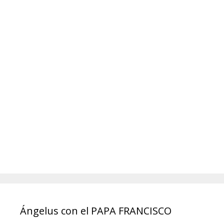
Ángelus con el PAPA FRANCISCO