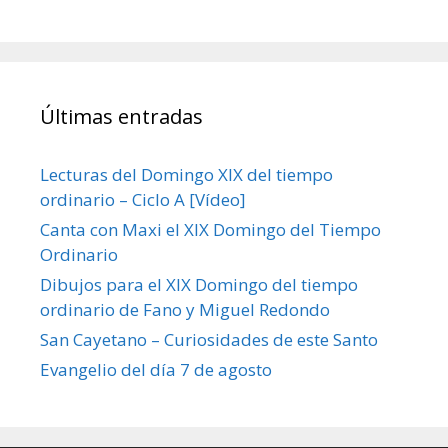
Últimas entradas
Lecturas del Domingo XIX del tiempo
ordinario – Ciclo A [Vídeo]
Canta con Maxi el XIX Domingo del Tiempo
Ordinario
Dibujos para el XIX Domingo del tiempo
ordinario de Fano y Miguel Redondo
San Cayetano – Curiosidades de este Santo
Evangelio del día 7 de agosto