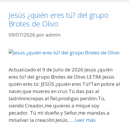
Jesús ¿quién eres tú? del grupo
Brotes de Olivo
09/07/2026
por
admin
Actualizado el 9 de Julio de 2026 Jesús ¿quién
eres tú? del grupo Brotes de Olivo LETRA Jesús
quién eres tú: JESÚS ¿quién eres Tú?Tan pobre al
nacer,que mueres en cruz.Tú das paz al
ladrónincrepas al fiel,prodigas perdón.Tú,
siendo Creador,me quieres a míque soy
pecador. Tú mi dueño y Señor,me mandas a
mísalvar la creación.Jesús, …
Leer más