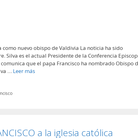
 como nuevo obispo de Valdivia La noticia ha sido
 Silva es el actual Presidente de la Conferencia Episcop
le comunica que el papa Francisco ha nombrado Obispo 
ilva …
Leer más
ncisco
CISCO a la iglesia católica