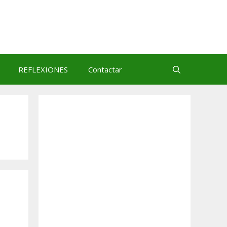
REFLEXIONES
Contactar