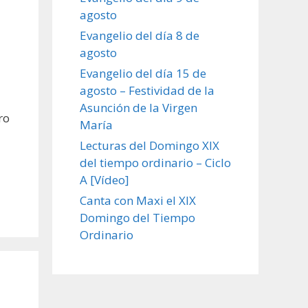
agosto
Evangelio del día 8 de
agosto
Evangelio del día 15 de
agosto – Festividad de la
Asunción de la Virgen
ro
María
Lecturas del Domingo XIX
del tiempo ordinario – Ciclo
A [Vídeo]
Canta con Maxi el XIX
Domingo del Tiempo
Ordinario