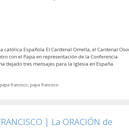
a católica Española El Cardenal Omella, el Cardenal Oso
ro con el Papa en representación de la Conferencia
ha dejado tres mensajes para la Iglesia en España.
papa francisco
,
papa francisco
FRANCISCO | La ORACIÓN de