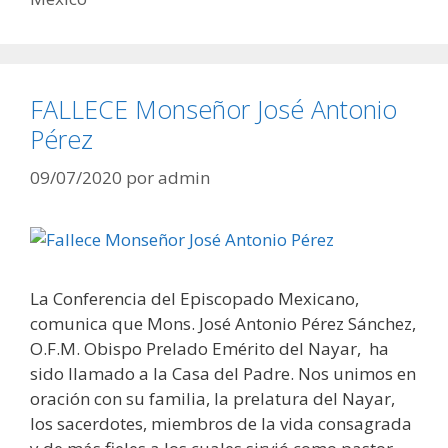
FALLECE Monseñor José Antonio
Pérez
09/07/2020
por
admin
La Conferencia del Episcopado Mexicano,
comunica que Mons. José Antonio Pérez Sánchez,
O.F.M. Obispo Prelado Emérito del Nayar, ha
sido llamado a la Casa del Padre. Nos unimos en
oración con su familia, la prelatura del Nayar,
los sacerdotes, miembros de la vida consagrada