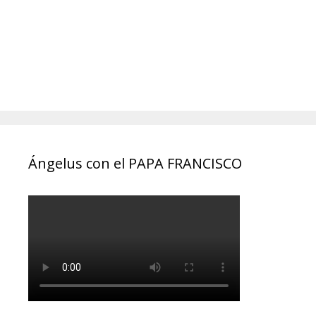
Ángelus con el PAPA FRANCISCO