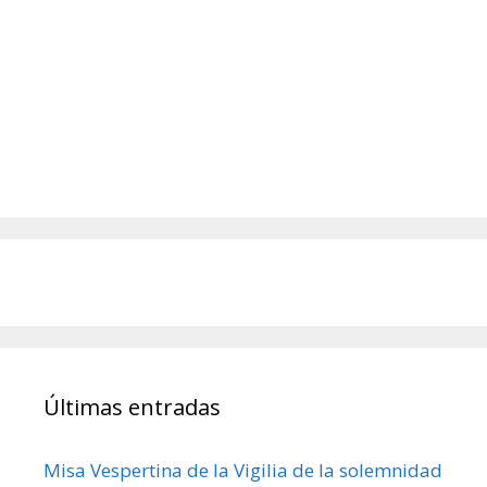
Últimas entradas
Misa Vespertina de la Vigilia de la solemnidad