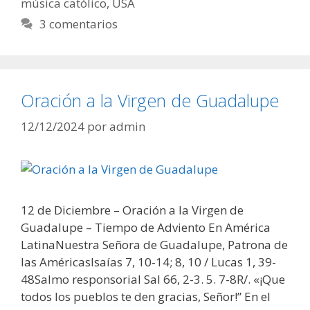
música católico
,
USA
3 comentarios
Oración a la Virgen de Guadalupe
12/12/2024
por
admin
12 de Diciembre – Oración a la Virgen de
Guadalupe – Tiempo de Adviento En América
LatinaNuestra Señora de Guadalupe, Patrona de
las AméricasIsaías 7, 10-14; 8, 10 / Lucas 1, 39-
48Salmo responsorial Sal 66, 2-3. 5. 7-8R/. «¡Que
todos los pueblos te den gracias, Señor!” En el