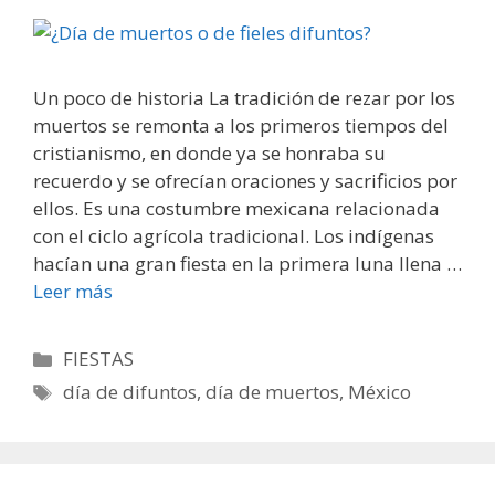
Un poco de historia La tradición de rezar por los
muertos se remonta a los primeros tiempos del
cristianismo, en donde ya se honraba su
recuerdo y se ofrecían oraciones y sacrificios por
ellos. Es una costumbre mexicana relacionada
con el ciclo agrícola tradicional. Los indígenas
hacían una gran fiesta en la primera luna llena …
Leer más
Categorías
FIESTAS
Etiquetas
día de difuntos
,
día de muertos
,
México