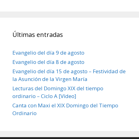
Últimas entradas
Evangelio del día 9 de agosto
Evangelio del día 8 de agosto
Evangelio del día 15 de agosto – Festividad de
la Asunción de la Virgen María
Lecturas del Domingo XIX del tiempo
ordinario – Ciclo A [Vídeo]
Canta con Maxi el XIX Domingo del Tiempo
Ordinario