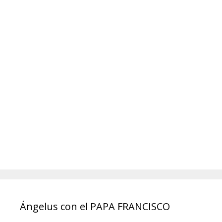
Ángelus con el PAPA FRANCISCO