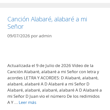
Canción Alabaré, alabaré a mi
Señor
09/07/2026
por
admin
Actualizada el 9 de Julio de 2026 Vídeo de la
Canción Alabaré, alabaré a mi Señor con letra y
acordes LETRA Y ACORDES: D Alabaré, alabaré,
alabaré, alabaré A D Alabaré a mi Señor D
Alabaré, alabaré, alabaré, alabaré A D Alabaré a
mi Señor D Juan vio el número De los redimidos
A Y …
Leer más