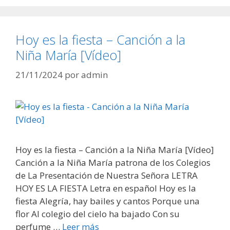
Hoy es la fiesta – Canción a la
Niña María [Vídeo]
21/11/2024
por
admin
Hoy es la fiesta – Canción a la Niña María [Vídeo]
Canción a la Niña María patrona de los Colegios
de La Presentación de Nuestra Señora LETRA
HOY ES LA FIESTA Letra en español Hoy es la
fiesta Alegría, hay bailes y cantos Porque una
flor Al colegio del cielo ha bajado Con su
perfume …
Leer más