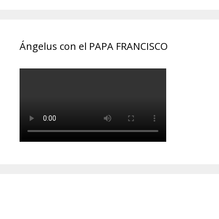
Ángelus con el PAPA FRANCISCO