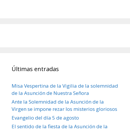
Últimas entradas
Misa Vespertina de la Vigilia de la solemnidad
de la Asunción de Nuestra Señora
Ante la Solemnidad de la Asunción de la
Virgen se impone rezar los misterios gloriosos
Evangelio del día 5 de agosto
El sentido de la fiesta de la Asunción de la