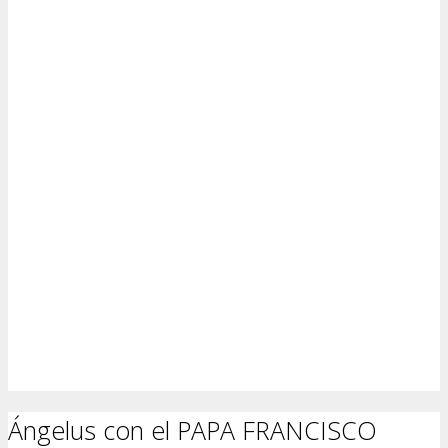
Ángelus con el PAPA FRANCISCO