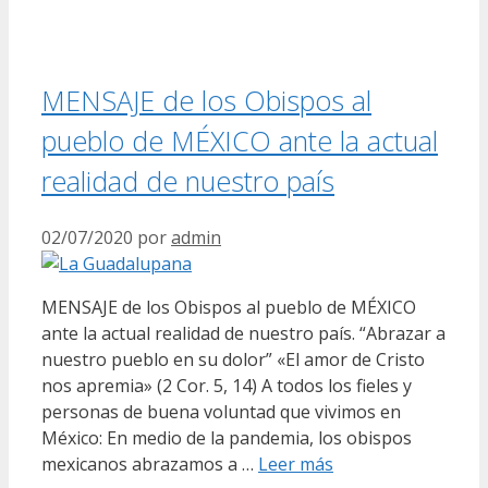
MENSAJE de los Obispos al
pueblo de MÉXICO ante la actual
realidad de nuestro país
02/07/2020
por
admin
MENSAJE de los Obispos al pueblo de MÉXICO
ante la actual realidad de nuestro país. “Abrazar a
nuestro pueblo en su dolor” «El amor de Cristo
nos apremia» (2 Cor. 5, 14) A todos los fieles y
personas de buena voluntad que vivimos en
México: En medio de la pandemia, los obispos
mexicanos abrazamos a …
Leer más