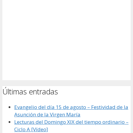
Últimas entradas
Evangelio del día 15 de agosto – Festividad de la
Asunción de la Virgen María
Lecturas del Domingo XIX del tiempo ordinario –
Ciclo A [Vídeo]