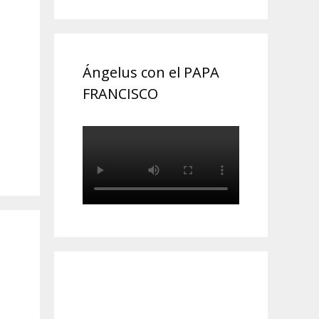
Ángelus con el PAPA
FRANCISCO