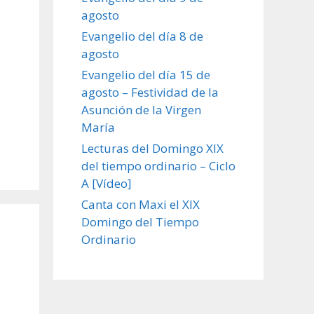
agosto
Evangelio del día 8 de
agosto
Evangelio del día 15 de
agosto – Festividad de la
Asunción de la Virgen
María
Lecturas del Domingo XIX
del tiempo ordinario – Ciclo
A [Vídeo]
Canta con Maxi el XIX
Domingo del Tiempo
Ordinario