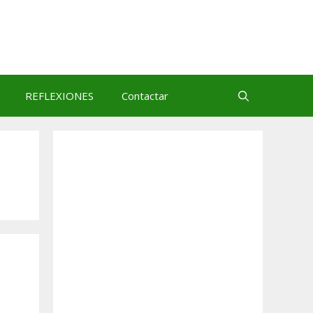
REFLEXIONES
Contactar