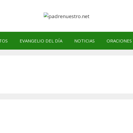
TOS
EVANGELIO DEL DÍA
NOTICIAS
ORACIONES