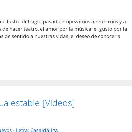
 lustro del siglo pasado empezamos a reunirnos y a
 de hacer teatro, el amor por la música, el gusto por la
s de sentido a nuestras vidas, el deseo de conocer a
ua estable [Vídeos]