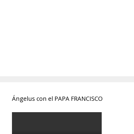
Ángelus con el PAPA FRANCISCO