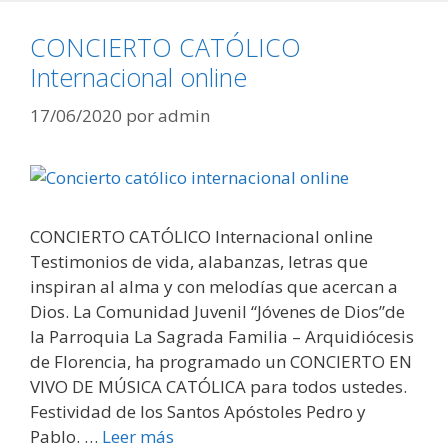
CONCIERTO CATÓLICO
Internacional online
17/06/2020
por
admin
CONCIERTO CATÓLICO Internacional online
Testimonios de vida, alabanzas, letras que
inspiran al alma y con melodías que acercan a
Dios. La Comunidad Juvenil “Jóvenes de Dios”de
la Parroquia La Sagrada Familia – Arquidiócesis
de Florencia, ha programado un CONCIERTO EN
VIVO DE MÚSICA CATÓLICA para todos ustedes.
Festividad de los Santos Apóstoles Pedro y
Pablo. …
Leer más