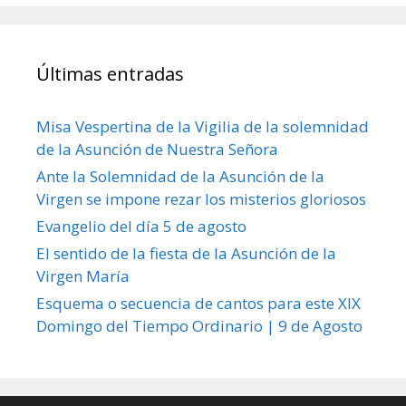
Últimas entradas
Misa Vespertina de la Vigilia de la solemnidad
de la Asunción de Nuestra Señora
Ante la Solemnidad de la Asunción de la
Virgen se impone rezar los misterios gloriosos
Evangelio del día 5 de agosto
El sentido de la fiesta de la Asunción de la
Virgen María
Esquema o secuencia de cantos para este XIX
Domingo del Tiempo Ordinario | 9 de Agosto