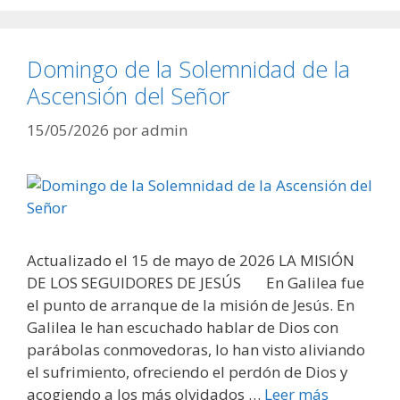
Domingo de la Solemnidad de la
Ascensión del Señor
15/05/2026
por
admin
Actualizado el 15 de mayo de 2026 LA MISIÓN
DE LOS SEGUIDORES DE JESÚS En Galilea fue
el punto de arranque de la misión de Jesús. En
Galilea le han escuchado hablar de Dios con
parábolas conmovedoras, lo han visto aliviando
el sufrimiento, ofreciendo el perdón de Dios y
acogiendo a los más olvidados …
Leer más