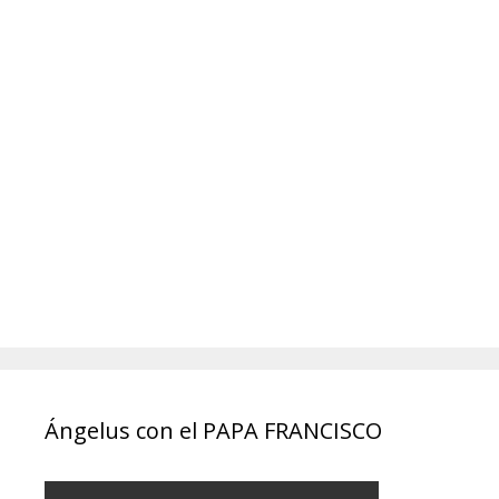
Ángelus con el PAPA FRANCISCO