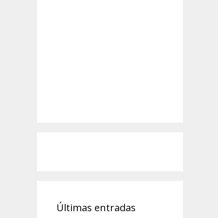
Últimas entradas