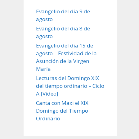
Evangelio del día 9 de
agosto
Evangelio del día 8 de
agosto
Evangelio del día 15 de
agosto – Festividad de la
Asunción de la Virgen
María
Lecturas del Domingo XIX
del tiempo ordinario – Ciclo
A [Vídeo]
Canta con Maxi el XIX
Domingo del Tiempo
Ordinario