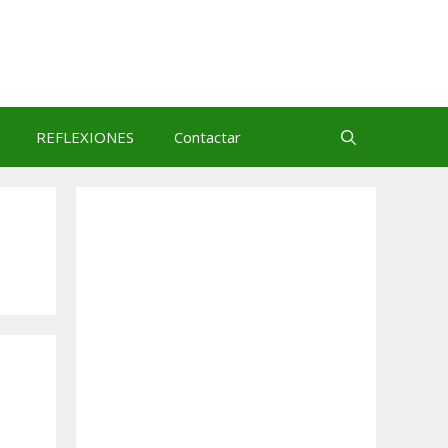
REFLEXIONES
Contactar