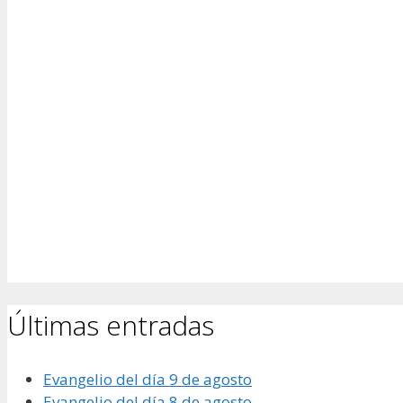
Últimas entradas
Evangelio del día 9 de agosto
Evangelio del día 8 de agosto