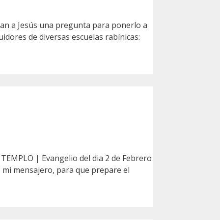
n a Jesús una pregunta para ponerlo a
idores de diversas escuelas rabínicas:
TEMPLO | Evangelio del dia 2 de Febrero
 mi mensajero, para que prepare el