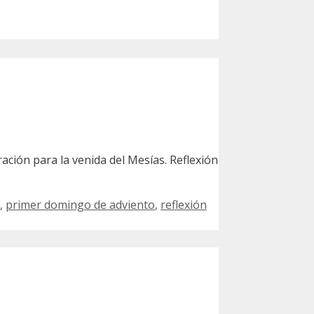
ción para la venida del Mesías. Reflexión
,
primer domingo de adviento
,
reflexión