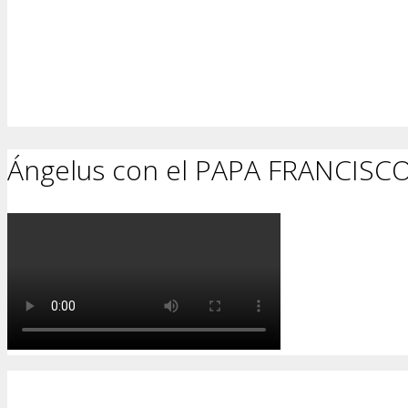
Ángelus con el PAPA FRANCISC