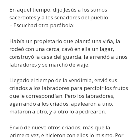
En aquel tiempo, dijo Jesús a los sumos
sacerdotes y a los senadores del pueblo:
– Escuchad otra parábola:
Había un propietario que plantó una viña, la
rodeó con una cerca, cavó en ella un lagar,
construyó la casa del guarda, la arrendó a unos
labradores y se marchó de viaje.
Llegado el tiempo de la vendimia, envió sus
criados a los labradores para percibir los frutos
que le correspondían. Pero los labradores,
agarrando a los criados, apalearon a uno,
mataron a otro, y a otro lo apedrearon.
Envió de nuevo otros criados, más que la
primera vez, e hicieron con ellos lo mismo. Por