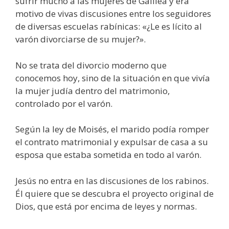
sufrir mucho a las mujeres de Galilea y era
motivo de vivas discusiones entre los seguidores
de diversas escuelas rabínicas: «¿Le es lícito al
varón divorciarse de su mujer?».
No se trata del divorcio moderno que
conocemos hoy, sino de la situación en que vivía
la mujer judía dentro del matrimonio,
controlado por el varón.
Según la ley de Moisés, el marido podía romper
el contrato matrimonial y expulsar de casa a su
esposa que estaba sometida en todo al varón.
Jesús no entra en las discusiones de los rabinos.
Él quiere que se descubra el proyecto original de
Dios, que está por encima de leyes y normas.