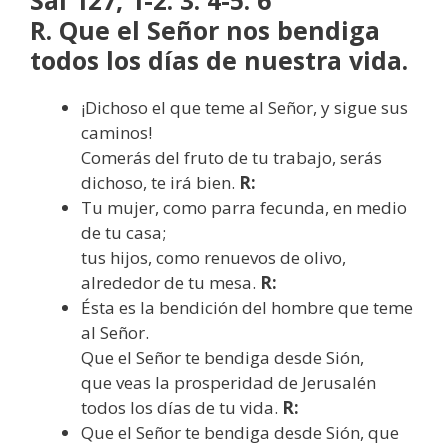
R. Que el Señor nos bendiga
todos los días de nuestra vida.
¡Dichoso el que teme al Señor, y sigue sus
caminos!
Comerás del fruto de tu trabajo, serás
dichoso, te irá bien.
R:
Tu mujer, como parra fecunda, en medio
de tu casa;
tus hijos, como renuevos de olivo,
alrededor de tu mesa.
R:
Ésta es la bendición del hombre que teme
al Señor.
Que el Señor te bendiga desde Sión,
que veas la prosperidad de Jerusalén
todos los días de tu vida.
R:
Que el Señor te bendiga desde Sión, que