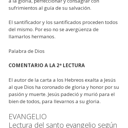
a la gloria, perfeccionar y consagrar con
sufrimientos al guía de su salvación.
El santificador y los santificados proceden todos
del mismo. Por eso no se avergüenza de
llamarlos hermanos.
Palabra de Dios
COMENTARIO A LA 2ª LECTURA
El autor de la carta a los Hebreos exalta a Jesús
al que Dios ha coronado de gloria y honor por su
pasión y muerte. Jesús padeció y murió para el
bien de todos, para llevarnos a su gloria.
EVANGELIO
Lectura del santo evangelio según