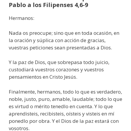
Pablo a los Filipenses 4,6-9
Hermanos:
Nada os preocupe; sino que en toda ocasión, en
la oración y súplica con acción de gracias,
vuestras peticiones sean presentadas a Dios.
Y la paz de Dios, que sobrepasa todo juicio,
custodiará vuestros corazones y vuestros
pensamientos en Cristo Jesús.
Finalmente, hermanos, todo lo que es verdadero,
noble, justo, puro, amable, laudable; todo lo que
es virtud o mérito tenedlo en cuenta. Y lo que
aprendisteis, recibisteis, oísteis y visteis en mí
ponedlo por obra. Y el Dios de la paz estará con
vosotros.