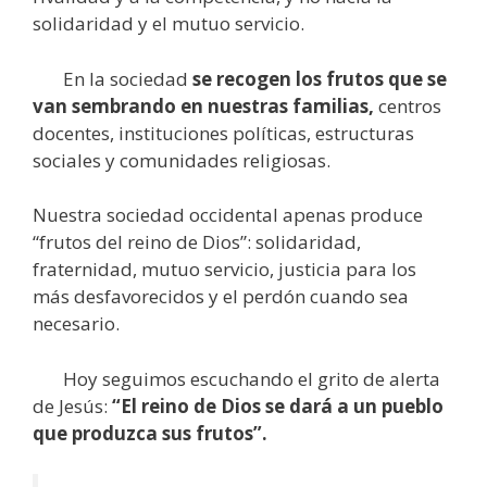
solidaridad y el mutuo servicio.
En la sociedad
se recogen los frutos que se
van sembrando en nuestras familias,
centros
docentes, instituciones políticas, estructuras
sociales y comunidades religiosas.
Nuestra sociedad occidental apenas produce
“frutos del reino de Dios”: solidaridad,
fraternidad, mutuo servicio, justicia para los
más desfavorecidos y el perdón cuando sea
necesario.
Hoy seguimos escuchando el grito de alerta
de Jesús:
“El reino de Dios se dará a un pueblo
que produzca sus frutos”.