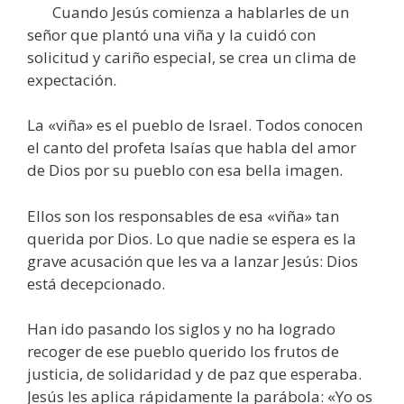
Cuando Jesús comienza a hablarles de un
señor que plantó una viña y la cuidó con
solicitud y cariño especial, se crea un clima de
expectación.
La «viña» es el pueblo de Israel. Todos conocen
el canto del profeta Isaías que habla del amor
de Dios por su pueblo con esa bella imagen.
Ellos son los responsables de esa «viña» tan
querida por Dios. Lo que nadie se espera es la
grave acusación que les va a lanzar Jesús: Dios
está decepcionado.
Han ido pasando los siglos y no ha logrado
recoger de ese pueblo querido los frutos de
justicia, de solidaridad y de paz que esperaba.
Jesús les aplica rápidamente la parábola: «Yo os