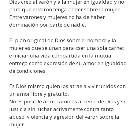
Dios creó al varón y a la mujer en igualdad y no
para que el varón tenga poder sobre la mujer.
Entre varones y mujeres no ha de haber
dominación por parte de nadie.
El plan original de Dios sobre el hombre y la
mujer es que se unan para «ser una sola carne»
e iniciar una vida compartida en la mutua
entrega como expresión de su amor en igualdad
de condiciones.
Es Dios mismo quien los atrae a vivir unidos con
un amor libre y gratuito.
No es posible abrir caminos al reino de Dios y su
justicia sin luchar activamente contra tanto
abuso, violencia y agresión del varón sobre la
mujer.