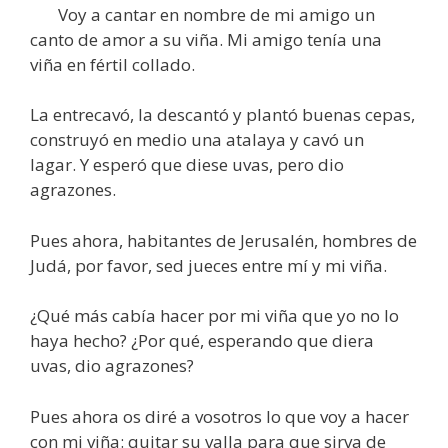
Voy a cantar en nombre de mi amigo un
canto de amor a su viña. Mi amigo tenía una
viña en fértil collado.
La entrecavó, la descantó y plantó buenas cepas,
construyó en medio una atalaya y cavó un
lagar. Y esperó que diese uvas, pero dio
agrazones.
Pues ahora, habitantes de Jerusalén, hombres de
Judá, por favor, sed jueces entre mí y mi viña.
¿Qué más cabía hacer por mi viña que yo no lo
haya hecho? ¿Por qué, esperando que diera
uvas, dio agrazones?
Pues ahora os diré a vosotros lo que voy a hacer
con mi viña: quitar su valla para que sirva de