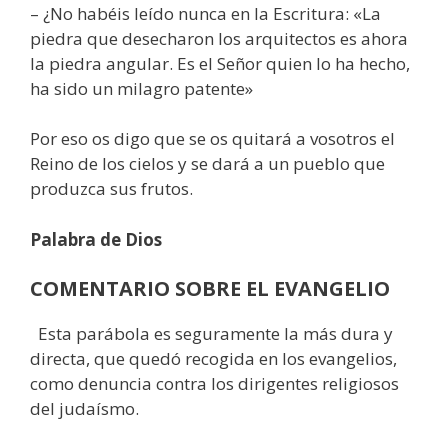
– ¿No habéis leído nunca en la Escritura: «La
piedra que desecharon los arquitectos es ahora
la piedra angular. Es el Señor quien lo ha hecho,
ha sido un milagro patente»
Por eso os digo que se os quitará a vosotros el
Reino de los cielos y se dará a un pueblo que
produzca sus frutos.
Palabra de Dios
COMENTARIO SOBRE EL EVANGELIO
Esta parábola es seguramente la más dura y
directa, que quedó recogida en los evangelios,
como denuncia contra los dirigentes religiosos
del judaísmo.