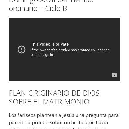
ordinario – Ciclo B
PLAN ORIGINARIO DE DIOS
SOBRE EL MATRIMONIO
Los fariseos plantean a Jesús una pregunta para
ponerlo a prueba sobre un hecho que hacía