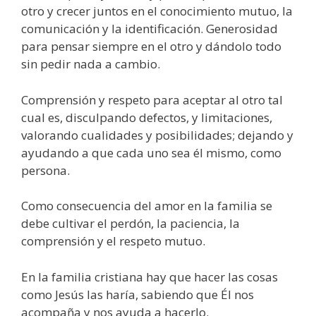
otro y crecer juntos en el conocimiento mutuo, la
comunicación y la identificación. Generosidad
para pensar siempre en el otro y dándolo todo
sin pedir nada a cambio.
Comprensión y respeto para aceptar al otro tal
cual es, disculpando defectos, y limitaciones,
valorando cualidades y posibilidades; dejando y
ayudando a que cada uno sea él mismo, como
persona.
Como consecuencia del amor en la familia se
debe cultivar el perdón, la paciencia, la
comprensión y el respeto mutuo.
En la familia cristiana hay que hacer las cosas
como Jesús las haría, sabiendo que Él nos
acompaña y nos ayuda a hacerlo.