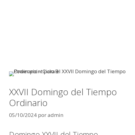
XXVII Domingo del Tiempo
Ordinario
05/10/2024
por
admin
Domingo XXVII del Tiempo