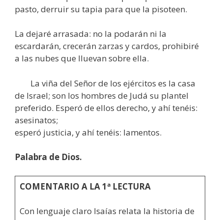
pasto, derruir su tapia para que la pisoteen.
La dejaré arrasada: no la podarán ni la
escardarán, crecerán zarzas y cardos, prohibiré
a las nubes que lluevan sobre ella.
La viña del Señor de los ejércitos es la casa
de Israel; son los hombres de Judá su plantel
preferido. Esperó de ellos derecho, y ahí tenéis:
asesinatos;
esperó justicia, y ahí tenéis: lamentos.
Palabra de Dios.
COMENTARIO A LA 1ª LECTURA
Con lenguaje claro Isaías relata la historia de