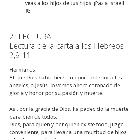
veas a los hijos de tus hijos. ¡Paz a Israel!
R:
2ª LECTURA
Lectura de la carta a los Hebreos
2,9-11
Hermanos:
Al que Dios había hecho un poco inferior a los
ángeles, a Jesús, lo vemos ahora coronado de
gloria y honor por su pasión y muerte.
Así, por la gracia de Dios, ha padecido la muerte
para bien de todos.
Dios, para quien y por quien existe todo, juzgó
conveniente, para llevar a una multitud de hijos