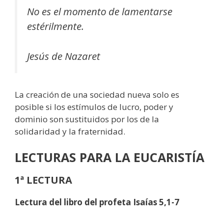
No es el momento de lamentarse
estérilmente.
Jesús de Nazaret
La creación de una sociedad nueva solo es
posible si los estímulos de lucro, poder y
dominio son sustituidos por los de la
solidaridad y la fraternidad.
LECTURAS
PARA LA EUCARISTÍA
1ª LECTURA
Lectura del libro del profeta Isaías 5,1-7