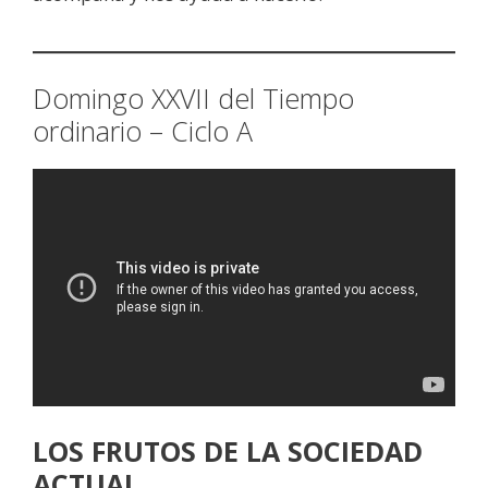
Domingo XXVII del Tiempo
ordinario – Ciclo A
LOS FRUTOS DE LA SOCIEDAD
ACTUAL