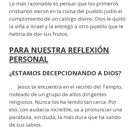
Lo más razonable es pensar que los primeros
cristianos vieron en la ruina del pueblo judío el
cumplimiento de un castigo divino: Dios le quitó
la viña a Israel y la entregó a otro pueblo que le
habría de dar sus frutos.
PARA NUESTRA REFLEXIÓN
PERSONAL
¿ESTAMOS DECEPCIONANDO A DIOS?
Jesús se encuentra en el recinto del Templo,
rodeado de un grupo de altos dirigentes
religiosos. Nunca los ha tenido tan cerca. Por
eso, con audacia increíble, va a pronunciar una
parábola, sin duda, la más dura que ha salido
de sus labios.