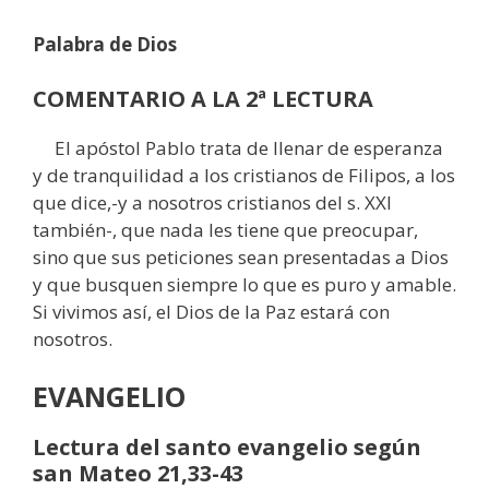
Palabra de Dios
COMENTARIO A LA 2ª LECTURA
El apóstol Pablo trata de llenar de esperanza
y de tranquilidad a los cristianos de Filipos, a los
que dice,-y a nosotros cristianos del s. XXI
también-, que nada les tiene que preocupar,
sino que sus peticiones sean presentadas a Dios
y que busquen siempre lo que es puro y amable.
Si vivimos así, el Dios de la Paz estará con
nosotros.
EVANGELIO
Lectura del santo evangelio según
san Mateo 21,33-43