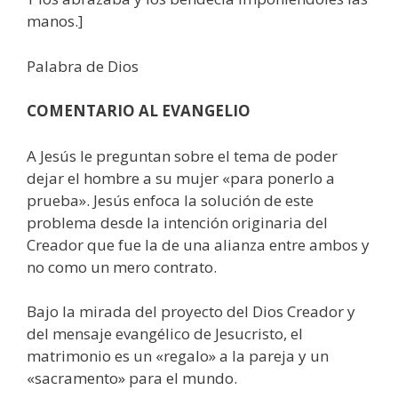
manos.]
Palabra de Dios
COMENTARIO AL EVANGELIO
A Jesús le preguntan sobre el tema de poder
dejar el hombre a su mujer «para ponerlo a
prueba». Jesús enfoca la solución de este
problema desde la intención originaria del
Creador que fue la de una alianza entre ambos y
no como un mero contrato.
Bajo la mirada del proyecto del Dios Creador y
del mensaje evangélico de Jesucristo, el
matrimonio es un «regalo» a la pareja y un
«sacramento» para el mundo.