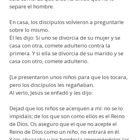
separe el hombre.
En casa, los discípulos volvieron a preguntarle
sobre lo mismo.
Él les dijo: Si uno se divorcia de su mujer y se
casa con otra, comete adulterio contra la
primera. Y si ella se divorcia de su marido y se
casa con otro, comete adulterio.
[Le presentaron unos niños para que los tocara,
pero los discípulos les regañaban.
Al verlo, Jesús se enfadó y les dijo:
Dejad que los niños se acerquen a mí: no se lo
impidáis; de los que son como ellos es el Reino
de Dios. Os aseguro que el que no acepte el
Reino de Dios como un niño, no entrará en él.
Y los abrazaba y los bendecía imponiéndoles las