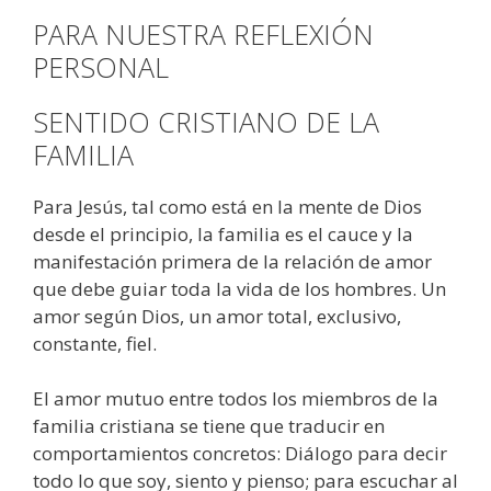
PARA NUESTRA REFLEXIÓN
PERSONAL
SENTIDO CRISTIANO DE LA
FAMILIA
Para Jesús, tal como está en la mente de Dios
desde el principio, la familia es el cauce y la
manifestación primera de la relación de amor
que debe guiar toda la vida de los hombres. Un
amor según Dios, un amor total, exclusivo,
constante, fiel.
El amor mutuo entre todos los miembros de la
familia cristiana se tiene que traducir en
comportamientos concretos: Diálogo para decir
todo lo que soy, siento y pienso; para escuchar al