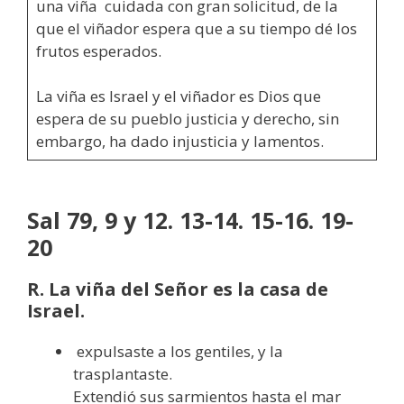
una viña cuidada con gran solicitud, de la
que el viñador espera que a su tiempo dé los
frutos esperados.
La viña es Israel y el viñador es Dios que
espera de su pueblo justicia y derecho, sin
embargo, ha dado injusticia y lamentos.
Sal 79, 9 y 12. 13-14. 15-16. 19-
20
R. La viña del Señor es la casa de
Israel.
expulsaste a los gentiles, y la
trasplantaste.
Extendió sus sarmientos hasta el mar