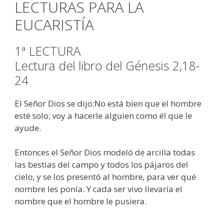
LECTURAS PARA LA
EUCARISTÍA
1ª LECTURA
Lectura del libro del Génesis 2,18-
24
El Señor Dios se dijo:No está bien que el hombre
esté solo; voy a hacerle alguien como él que le
ayude.
Entonces el Señor Dios modeló de arcilla todas
las bestias del campo y todos los pájaros del
cielo, y se los presentó al hombre, para ver qué
nombre les ponía. Y cada ser vivo llevaría el
nombre que el hombre le pusiera.