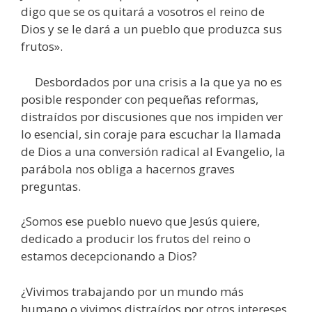
digo que se os quitará a vosotros el reino de
Dios y se le dará a un pueblo que produzca sus
frutos».
Desbordados por una crisis a la que ya no es
posible responder con pequeñas reformas,
distraídos por discusiones que nos impiden ver
lo esencial, sin coraje para escuchar la llamada
de Dios a una conversión radical al Evangelio, la
parábola nos obliga a hacernos graves
preguntas.
¿Somos ese pueblo nuevo que Jesús quiere,
dedicado a producir los frutos del reino o
estamos decepcionando a Dios?
¿Vivimos trabajando por un mundo más
humano o vivimos distraídos por otros intereses