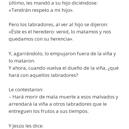
último, les mandó a su hijo diciéndose:
«Tendrán respeto a mi hijo».
Pero los labradores, al ver al hijo se dijeron:
«Éste es el heredero: venid, lo matamos y nos
quedamos con su herencia».
Y, agarrándolo, lo empujaron fuera de la viña y
lo mataron.
Y ahora, cuando vuelva el dueño de la viña, ¿qué
hará con aquellos labradores?
Le contestaron:
– Hará morir de mala muerte a esos malvados y
arrendará la viña a otros labradores que le
entreguen los frutos a sus tiempos.
Y Jesús les dice: