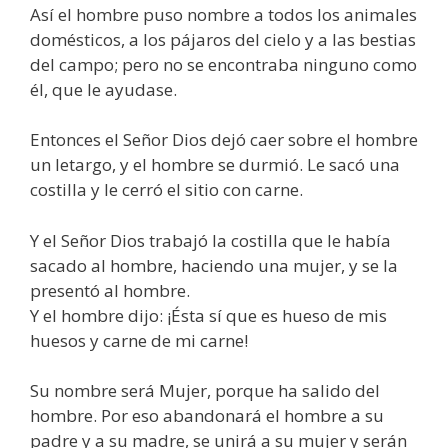
Así el hombre puso nombre a todos los animales
domésticos, a los pájaros del cielo y a las bestias
del campo; pero no se encontraba ninguno como
él, que le ayudase.
Entonces el Señor Dios dejó caer sobre el hombre
un letargo, y el hombre se durmió. Le sacó una
costilla y le cerró el sitio con carne.
Y el Señor Dios trabajó la costilla que le había
sacado al hombre, haciendo una mujer, y se la
presentó al hombre.
Y el hombre dijo: ¡Ésta sí que es hueso de mis
huesos y carne de mi carne!
Su nombre será Mujer, porque ha salido del
hombre. Por eso abandonará el hombre a su
padre y a su madre, se unirá a su mujer y serán