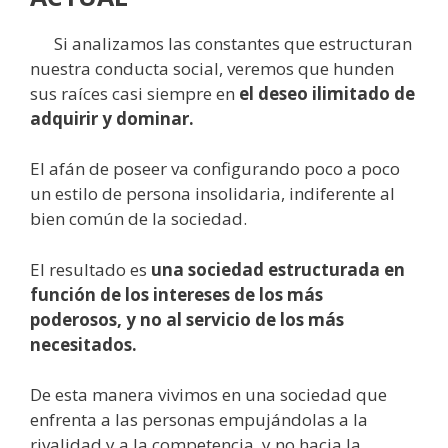
Si analizamos las constantes que estructuran
nuestra conducta social, veremos que hunden
sus raíces casi siempre en
el deseo ilimitado de
adquirir y dominar.
El afán de poseer va configurando poco a poco
un estilo de persona insolidaria, indiferente al
bien común de la sociedad.
El resultado es
una sociedad estructurada en
función de los intereses de los más
poderosos, y no al servicio de los más
necesitados.
De esta manera vivimos en una sociedad que
enfrenta a las personas empujándolas a la
rivalidad y a la competencia, y no hacia la