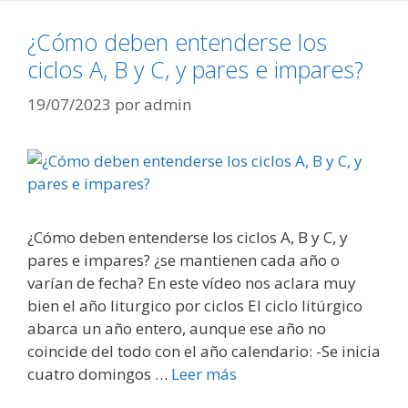
¿Cómo deben entenderse los
ciclos A, B y C, y pares e impares?
19/07/2023
por
admin
¿Cómo deben entenderse los ciclos A, B y C, y
pares e impares? ¿se mantienen cada año o
varían de fecha? En este vídeo nos aclara muy
bien el año liturgico por ciclos El ciclo litúrgico
abarca un año entero, aunque ese año no
coincide del todo con el año calendario: -Se inicia
cuatro domingos …
Leer más