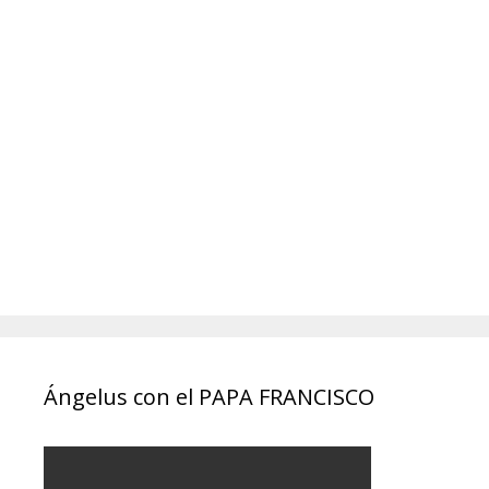
Ángelus con el PAPA FRANCISCO