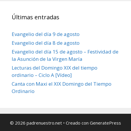
Últimas entradas
Evangelio del día 9 de agosto
Evangelio del día 8 de agosto
Evangelio del día 15 de agosto – Festividad de
la Asunción de la Virgen María
Lecturas del Domingo XIX del tiempo
ordinario – Ciclo A [Vídeo]
Canta con Maxi el XIX Domingo del Tiempo
Ordinario
© 2026 padrenuestro.net
• Creado con
GeneratePress