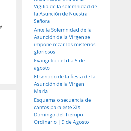
Vigilia de la solemnidad de
la Asunción de Nuestra
Señora
 y
Ante la Solemnidad de la
Asunción de la Virgen se
impone rezar los misterios
gloriosos
Evangelio del día 5 de
agosto
El sentido de la fiesta de la
Asunción de la Virgen
María
Esquema o secuencia de
cantos para este XIX
Domingo del Tiempo
Ordinario | 9 de Agosto