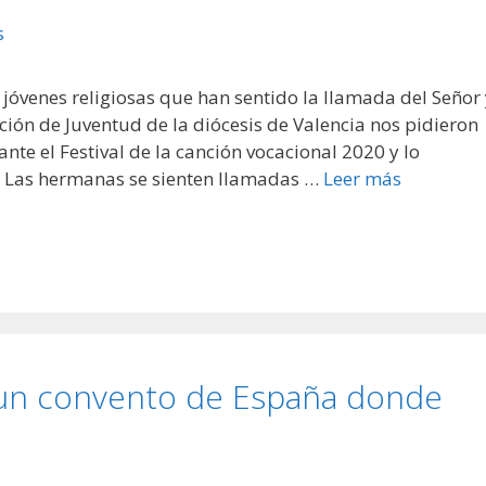
 jóvenes religiosas que han sentido la llamada del Señor
ión de Juventud de la diócesis de Valencia nos pidieron
nte el Festival de la canción vocacional 2020 y lo
 Las hermanas se sienten llamadas …
Leer más
n
 un convento de España donde