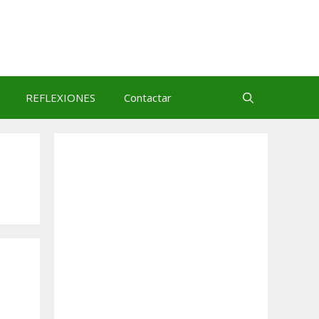
REFLEXIONES
Contactar