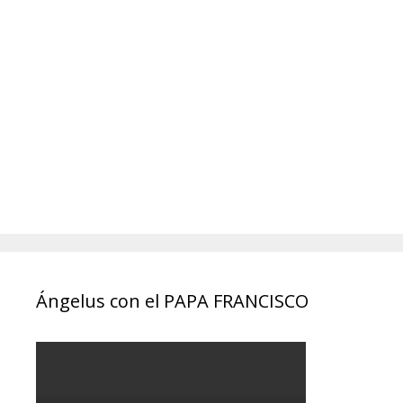
Ángelus con el PAPA FRANCISCO