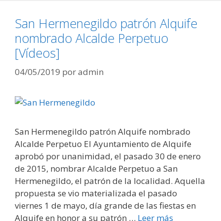
San Hermenegildo patrón Alquife
nombrado Alcalde Perpetuo
[Vídeos]
04/05/2019
por
admin
San Hermenegildo patrón Alquife nombrado
Alcalde Perpetuo El Ayuntamiento de Alquife
aprobó por unanimidad, el pasado 30 de enero
de 2015, nombrar Alcalde Perpetuo a San
Hermenegildo, el patrón de la localidad. Aquella
propuesta se vio materializada el pasado
viernes 1 de mayo, día grande de las fiestas en
Alquife en honor a su patrón …
Leer más