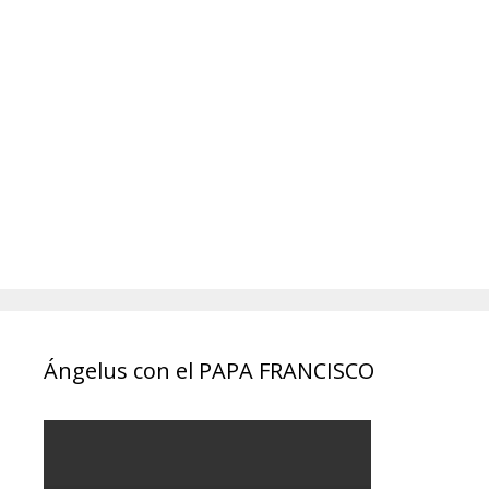
Ángelus con el PAPA FRANCISCO