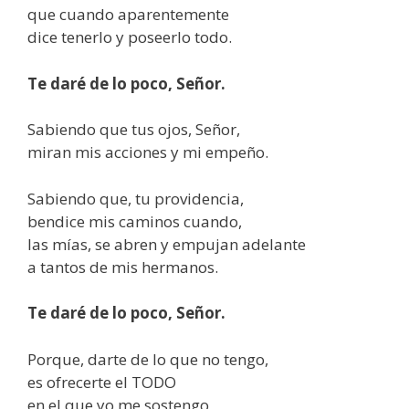
que cuando aparentemente
dice tenerlo y poseerlo todo.
Te daré de lo poco, Señor.
Sabiendo que tus ojos, Señor,
miran mis acciones y mi empeño.
Sabiendo que, tu providencia,
bendice mis caminos cuando,
las mías, se abren y empujan adelante
a tantos de mis hermanos.
Te daré de lo poco, Señor.
Porque, darte de lo que no tengo,
es ofrecerte el TODO
en el que yo me sostengo