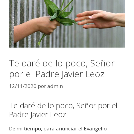
Te daré de lo poco, Señor
por el Padre Javier Leoz
12/11/2020
por
admin
Te daré de lo poco, Señor por el
Padre Javier Leoz
De mi tiempo, para anunciar el Evangelio