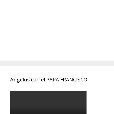
Ángelus con el PAPA FRANCISCO