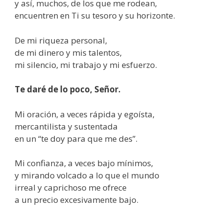
y así, muchos, de los que me rodean,
encuentren en Ti su tesoro y su horizonte.
De mi riqueza personal,
de mi dinero y mis talentos,
mi silencio, mi trabajo y mi esfuerzo.
Te daré de lo poco, Señor.
Mi oración, a veces rápida y egoísta,
mercantilista y sustentada
en un “te doy para que me des”.
Mi confianza, a veces bajo mínimos,
y mirando volcado a lo que el mundo
irreal y caprichoso me ofrece
a un precio excesivamente bajo.