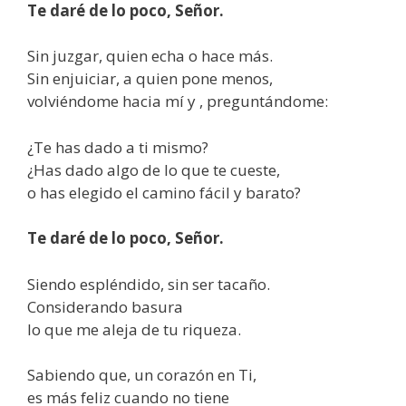
Te daré de lo poco, Señor.
Sin juzgar, quien echa o hace más.
Sin enjuiciar, a quien pone menos,
volviéndome hacia mí y , preguntándome:
¿Te has dado a ti mismo?
¿Has dado algo de lo que te cueste,
o has elegido el camino fácil y barato?
Te daré de lo poco, Señor.
Siendo espléndido, sin ser tacaño.
Considerando basura
lo que me aleja de tu riqueza.
Sabiendo que, un corazón en Ti,
es más feliz cuando no tiene