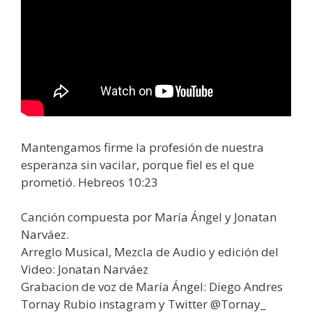
Mantengamos firme la profesión de nuestra
esperanza sin vacilar, porque fiel es el que
prometió. Hebreos 10:23
Canción compuesta por María Ángel y Jonatan
Narváez.
Arreglo Musical, Mezcla de Audio y edición del
Video: Jonatan Narváez
Grabacion de voz de María Ángel: Diego Andres
Tornay Rubio instagram y Twitter @Tornay_