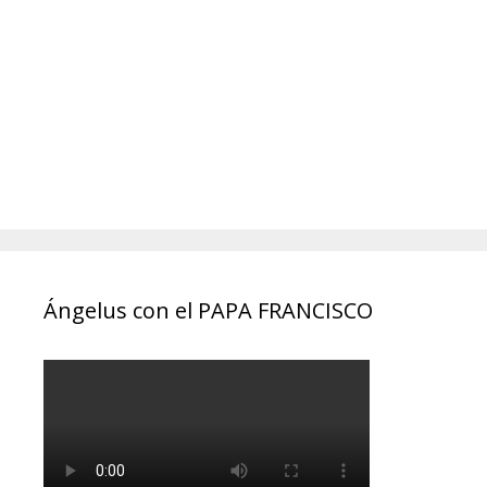
Ángelus con el PAPA FRANCISCO