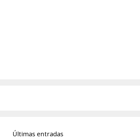
Últimas entradas