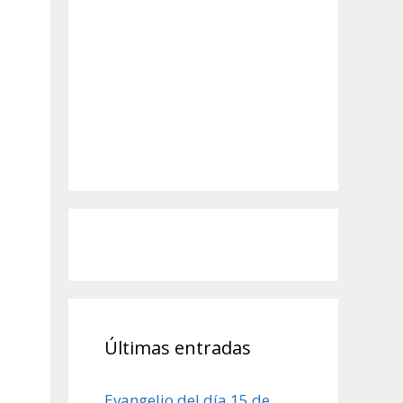
Últimas entradas
Evangelio del día 15 de