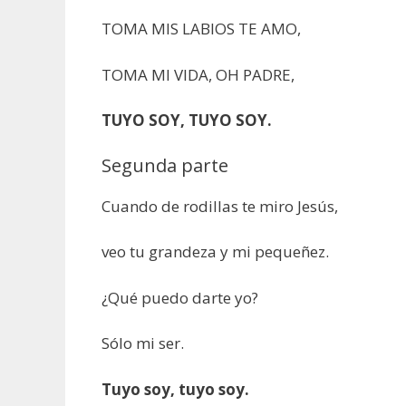
TOMA MIS LABIOS TE AMO,
TOMA MI VIDA, OH PADRE,
TUYO SOY, TUYO SOY.
Segunda parte
Cuando de rodillas te miro Jesús,
veo tu grandeza y mi pequeñez.
¿Qué puedo darte yo?
Sólo mi ser.
Tuyo soy, tuyo soy.