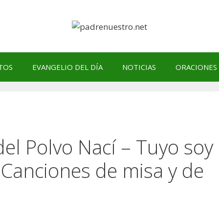
TOS
EVANGELIO DEL DÍA
NOTICIAS
ORACIONES
el Polvo Nací – Tuyo soy
 Canciones de misa y de