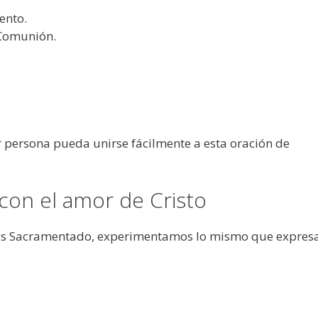
ento.
 Comunión.
 persona pueda unirse fácilmente a esta oración de
 con el amor de Cristo
sús Sacramentado, experimentamos lo mismo que expres