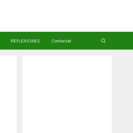
REFLEXIONES
Contactar