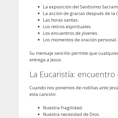
La exposición del Santísimo Sacram
La acción de gracias después de la
Las horas santas.
Los retiros espirituales.
Los encuentros de jóvenes.
Los momentos de oración personal.
Su mensaje sencillo permite que cualquier
entrega a Jesús.
La Eucaristía: encuentro
Cuando nos ponemos de rodillas ante Je
esta canción:
Nuestra fragilidad.
Nuestra necesidad de Dios.