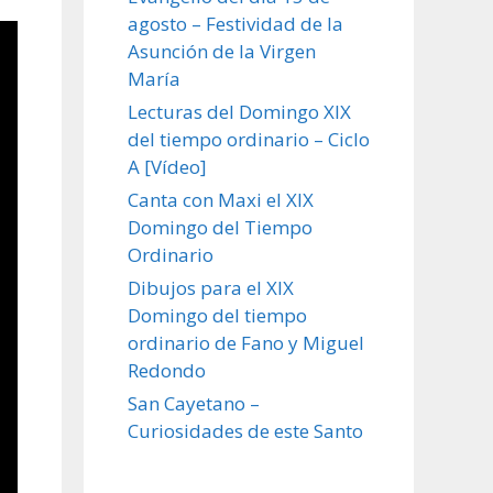
agosto – Festividad de la
Asunción de la Virgen
María
Lecturas del Domingo XIX
del tiempo ordinario – Ciclo
A [Vídeo]
Canta con Maxi el XIX
Domingo del Tiempo
Ordinario
Dibujos para el XIX
Domingo del tiempo
ordinario de Fano y Miguel
Redondo
San Cayetano –
Curiosidades de este Santo