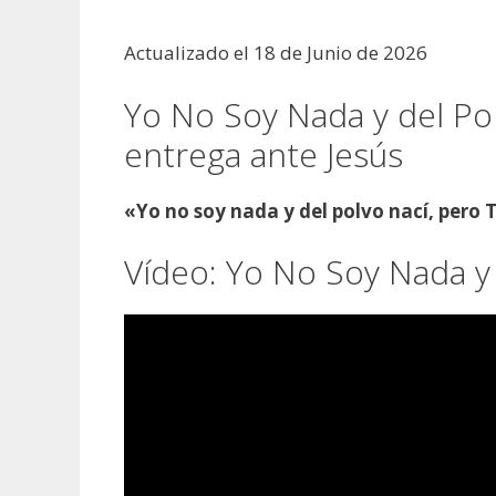
Actualizado el 18 de Junio de 2026
Yo No Soy Nada y del Po
entrega ante Jesús
«Yo no soy nada y del polvo nací, pero
Vídeo: Yo No Soy Nada y 