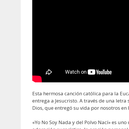
Esta hermosa canción católica para la Euc
entrega a Jesucristo. A través de una letra
Dios, que entregó su vida por nosotros en l
«Yo No Soy Nada y del Polvo Nací» es uno 