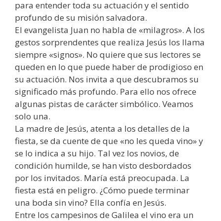
para entender toda su actuación y el sentido
profundo de su misión salvadora.
El evangelista Juan no habla de «milagros». A los
gestos sorprendentes que realiza Jesús los llama
siempre «signos». No quiere que sus lectores se
queden en lo que puede haber de prodigioso en
su actuación. Nos invita a que descubramos su
significado más profundo. Para ello nos ofrece
algunas pistas de carácter simbólico. Veamos
solo una.
La madre de Jesús, atenta a los detalles de la
fiesta, se da cuente de que «no les queda vino» y
se lo indica a su hijo. Tal vez los novios, de
condición humilde, se han visto desbordados
por los invitados. María está preocupada. La
fiesta está en peligro. ¿Cómo puede terminar
una boda sin vino? Ella confía en Jesús.
Entre los campesinos de Galilea el vino era un