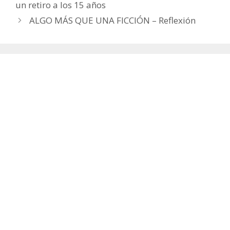
un retiro a los 15 años
ALGO MÁS QUE UNA FICCIÓN – Reflexión