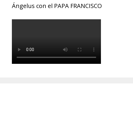
Ángelus con el PAPA FRANCISCO