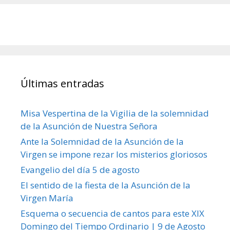
Últimas entradas
Misa Vespertina de la Vigilia de la solemnidad
de la Asunción de Nuestra Señora
Ante la Solemnidad de la Asunción de la
Virgen se impone rezar los misterios gloriosos
Evangelio del día 5 de agosto
El sentido de la fiesta de la Asunción de la
Virgen María
Esquema o secuencia de cantos para este XIX
Domingo del Tiempo Ordinario | 9 de Agosto