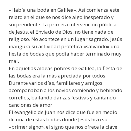
«Había una boda en Galilea». Así comienza este
relato en el que se nos dice algo inesperado y
sorprendente. La primera intervención pública
de Jesús, el Enviado de Dios, no tiene nada de
religioso. No acontece en un lugar sagrado. Jesús
inaugura su actividad profética «salvando» una
fiesta de bodas que podía haber terminado muy
mal.
En aquellas aldeas pobres de Galilea, la fiesta de
las bodas era la más apreciada por todos.
Durante varios días, familiares y amigos
acompañaban a los novios comiendo y bebiendo
con ellos, bailando danzas festivas y cantando
canciones de amor.
El evangelio de Juan nos dice que fue en medio
de una de estas bodas donde Jesús hizo su
«primer signo», el signo que nos ofrece la clave