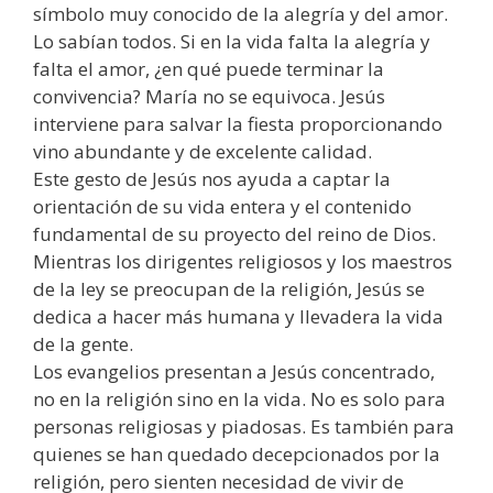
símbolo muy conocido de la alegría y del amor.
Lo sabían todos. Si en la vida falta la alegría y
falta el amor, ¿en qué puede terminar la
convivencia? María no se equivoca. Jesús
interviene para salvar la fiesta proporcionando
vino abundante y de excelente calidad.
Este gesto de Jesús nos ayuda a captar la
orientación de su vida entera y el contenido
fundamental de su proyecto del reino de Dios.
Mientras los dirigentes religiosos y los maestros
de la ley se preocupan de la religión, Jesús se
dedica a hacer más humana y llevadera la vida
de la gente.
Los evangelios presentan a Jesús concentrado,
no en la religión sino en la vida. No es solo para
personas religiosas y piadosas. Es también para
quienes se han quedado decepcionados por la
religión, pero sienten necesidad de vivir de