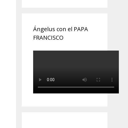
Ángelus con el PAPA
FRANCISCO