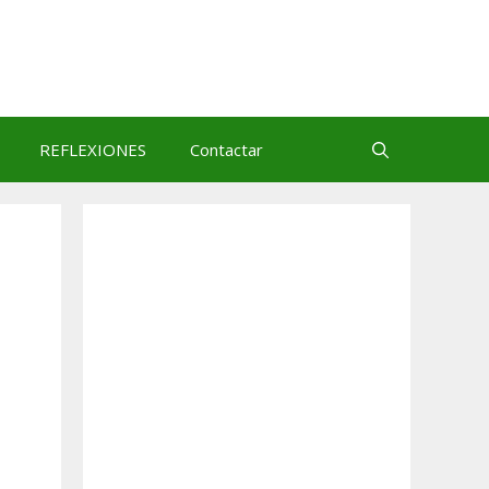
REFLEXIONES
Contactar