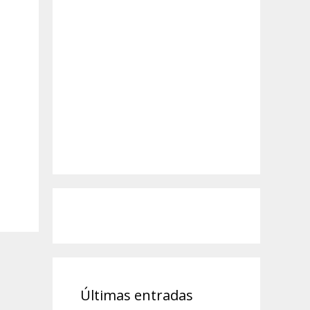
Últimas entradas