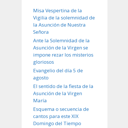
Misa Vespertina de la
Vigilia de la solemnidad de
la Asunción de Nuestra
Señora
Ante la Solemnidad de la
Asunción de la Virgen se
impone rezar los misterios
gloriosos
Evangelio del día 5 de
agosto
El sentido de la fiesta de la
Asunción de la Virgen
María
Esquema o secuencia de
cantos para este XIX
Domingo del Tiempo