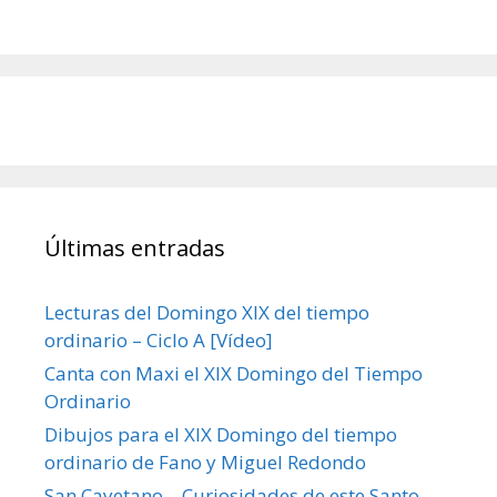
Últimas entradas
Lecturas del Domingo XIX del tiempo
ordinario – Ciclo A [Vídeo]
Canta con Maxi el XIX Domingo del Tiempo
Ordinario
Dibujos para el XIX Domingo del tiempo
ordinario de Fano y Miguel Redondo
San Cayetano – Curiosidades de este Santo