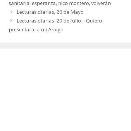
sanitaria
,
esperanza
,
nico montero
,
volverán
Lecturas diarias, 20 de Mayo
Lecturas diarias: 20 de Julio – Quiero
presentarte a mi Amigo