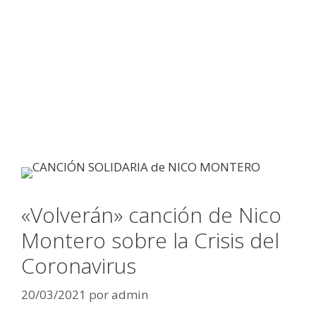
«Volverán» canción de Nico
Montero sobre la Crisis del
Coronavirus
20/03/2021
por
admin