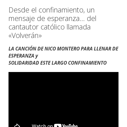
Desde el confinamiento, un
mensaje de esperanza… del
cantautor católico llamada
«Volverán»
LA CANCIÓN DE NICO MONTERO PARA LLENAR DE
ESPERANZA y
SOLIDARIDAD ESTE LARGO CONFINAMIENTO