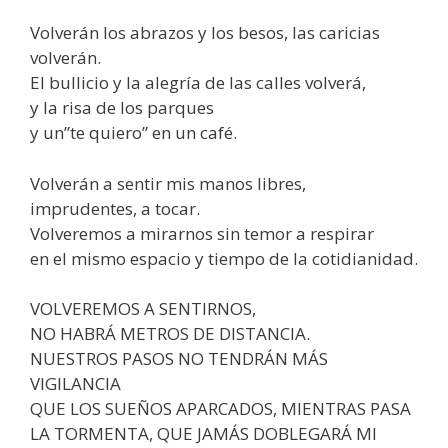
Volverán los abrazos y los besos, las caricias
volverán.
El bullicio y la alegría de las calles volverá,
y la risa de los parques
y un”te quiero” en un café.
Volverán a sentir mis manos libres,
imprudentes, a tocar.
Volveremos a mirarnos sin temor a respirar
en el mismo espacio y tiempo de la cotidianidad.
VOLVEREMOS A SENTIRNOS,
NO HABRÁ METROS DE DISTANCIA.
NUESTROS PASOS NO TENDRÁN MÁS
VIGILANCIA
QUE LOS SUEÑOS APARCADOS, MIENTRAS PASA
LA TORMENTA, QUE JAMÁS DOBLEGARÁ MI