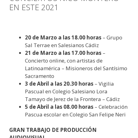
EN ESTE 2021
20 de Marzo a las 18.00 horas
– Grupo
Sal Terrae en Salesianos Cádiz
21 de Marzo a las 17.00 horas
–
Concierto online, con artistas de
Latinoamérica – Misioneros del Santísimo
Sacramento
3 de Abril a las 20.30 horas
– Vigilia
Pascual en Colegio Salesiano Lora
Tamayo de Jerez de la Frontera – Cádiz
5 de Abril a las 08.00 horas
– Celebración
Pascua escolar en Colegio San Felipe Neri
GRAN TRABAJO DE PRODUCCIÓN
AUDIOVISUAL