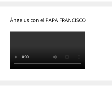
Ángelus con el PAPA FRANCISCO