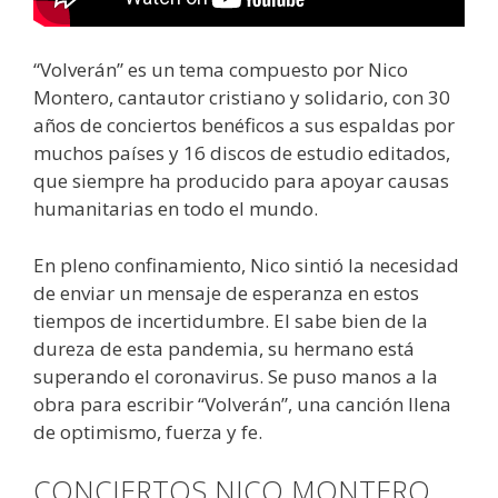
“Volverán” es un tema compuesto por Nico
Montero, cantautor cristiano y solidario, con 30
años de conciertos benéficos a sus espaldas por
muchos países y 16 discos de estudio editados,
que siempre ha producido para apoyar causas
humanitarias en todo el mundo.
En pleno confinamiento, Nico sintió la necesidad
de enviar un mensaje de esperanza en estos
tiempos de incertidumbre. El sabe bien de la
dureza de esta pandemia, su hermano está
superando el coronavirus. Se puso manos a la
obra para escribir “Volverán”, una canción llena
de optimismo, fuerza y fe.
CONCIERTOS NICO MONTERO