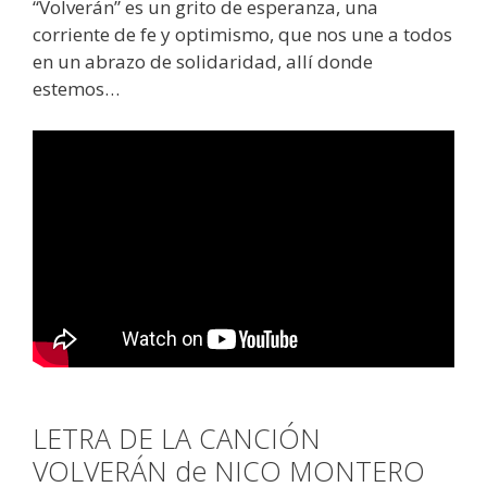
“Volverán” es un grito de esperanza, una
corriente de fe y optimismo, que nos une a todos
en un abrazo de solidaridad, allí donde
estemos…
LETRA DE LA CANCIÓN
VOLVERÁN de NICO MONTERO