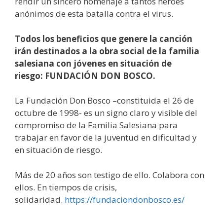
rendir un sincero homenaje a tantos héroes
anónimos de esta batalla contra el virus.
Todos los beneficios que genere la canción
irán destinados a la obra social de la familia
salesiana con jóvenes en situación de
riesgo: FUNDACIÓN DON BOSCO.
La Fundación Don Bosco –constituida el 26 de
octubre de 1998- es un signo claro y visible del
compromiso de la Familia Salesiana para
trabajar en favor de la juventud en dificultad y
en situación de riesgo.
Más de 20 años son testigo de ello. Colabora con
ellos. En tiempos de crisis,
solidaridad.
https://fundaciondonbosco.es/