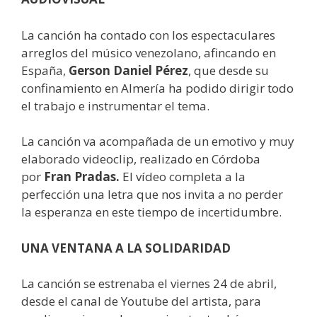
La canción ha contado con los espectaculares
arreglos del músico venezolano, afincando en
España,
Gerson Daniel Pérez
, que desde su
confinamiento en Almería ha podido dirigir todo
el trabajo e instrumentar el tema.
La canción va acompañada de un emotivo y muy
elaborado videoclip, realizado en Córdoba
por
Fran Pradas.
El vídeo completa a la
perfección una letra que nos invita a no perder
la esperanza en este tiempo de incertidumbre.
UNA VENTANA A LA SOLIDARIDAD
La canción se estrenaba el viernes 24 de abril,
desde el canal de Youtube del artista, para