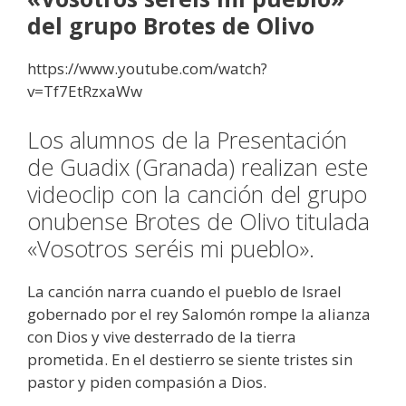
del grupo Brotes de Olivo
https://www.youtube.com/watch?
v=Tf7EtRzxaWw
Los alumnos de la Presentación
de Guadix (Granada) realizan este
videoclip con la canción del grupo
onubense Brotes de Olivo titulada
«Vosotros seréis mi pueblo».
La canción narra cuando el pueblo de Israel
gobernado por el rey Salomón rompe la alianza
con Dios y vive desterrado de la tierra
prometida. En el destierro se siente tristes sin
pastor y piden compasión a Dios.