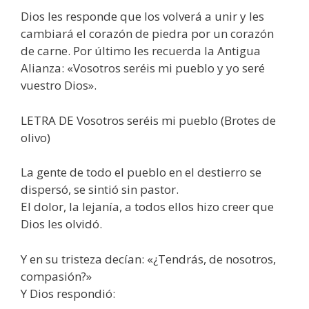
Dios les responde que los volverá a unir y les
cambiará el corazón de piedra por un corazón
de carne. Por último les recuerda la Antigua
Alianza: «Vosotros seréis mi pueblo y yo seré
vuestro Dios».
LETRA DE Vosotros seréis mi pueblo (Brotes de
olivo)
La gente de todo el pueblo en el destierro se
dispersó, se sintió sin pastor.
El dolor, la lejanía, a todos ellos hizo creer que
Dios les olvidó.
Y en su tristeza decían: «¿Tendrás, de nosotros,
compasión?»
Y Dios respondió: