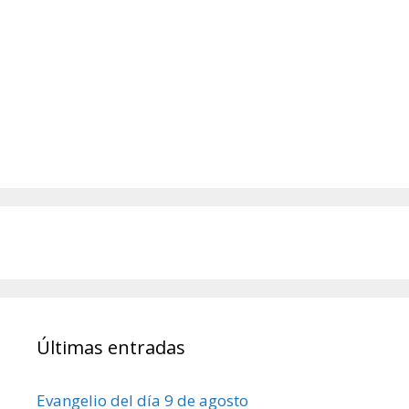
Últimas entradas
Evangelio del día 9 de agosto