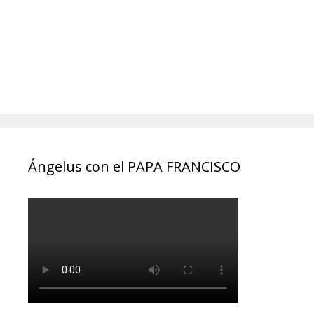
Ángelus con el PAPA FRANCISCO