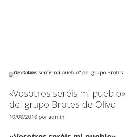
«Vosotros seréis mi pueblo»
del grupo Brotes de Olivo
10/08/2018
por
admin
«Vosotros seréis mi pueblo»