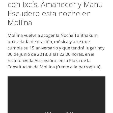
con Ixcís, Amanecer y Manu
Escudero esta noche en
Mollina
Mollina vuelve a acoger la Noche Talithakum,
una velada de oración, música y arte que
cumple su 15 aniversario y que tendrá lugar hoy
30 de junio de 2018, a las 22.00 horas, en el
recinto «Villa Ascensión», en la Plaza de la
Constitución de Mollina (frente a la parroquia).