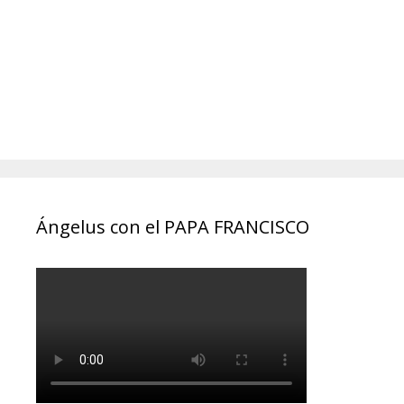
Ángelus con el PAPA FRANCISCO