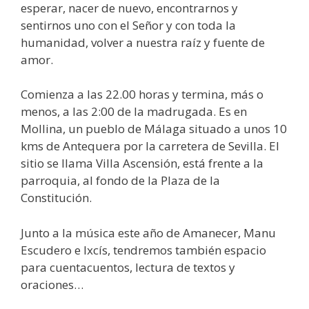
esperar, nacer de nuevo, encontrarnos y
sentirnos uno con el Señor y con toda la
humanidad, volver a nuestra raíz y fuente de
amor.
Comienza a las 22.00 horas y termina, más o
menos, a las 2:00 de la madrugada. Es en
Mollina, un pueblo de Málaga situado a unos 10
kms de Antequera por la carretera de Sevilla. El
sitio se llama Villa Ascensión, está frente a la
parroquia, al fondo de la Plaza de la
Constitución.
Junto a la música este año de Amanecer, Manu
Escudero e Ixcís, tendremos también espacio
para cuentacuentos, lectura de textos y
oraciones…