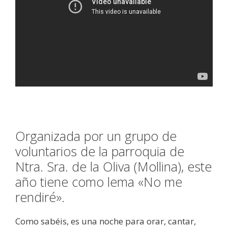
Organizada por un grupo de
voluntarios de la parroquia de
Ntra. Sra. de la Oliva (Mollina), este
año tiene como lema «No me
rendiré».
Como sabéis, es una noche para orar, cantar,