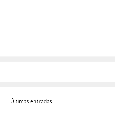
Últimas entradas