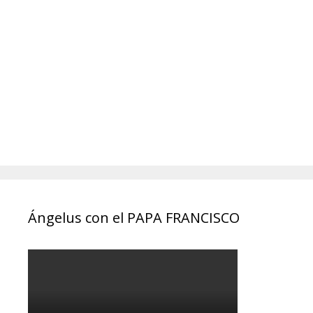
Ángelus con el PAPA FRANCISCO