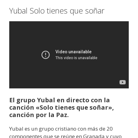
Yubal Solo tienes que soñar
El grupo Yubal en directo con la
canción «Solo tienes que soñar»,
canción por la Paz.
Yubal es un grupo cristiano con más de 20
componentes que se reúne en Granada y cuyo