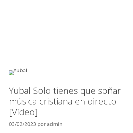
Yubal Solo tienes que soñar
música cristiana en directo
[Vídeo]
03/02/2023
por
admin