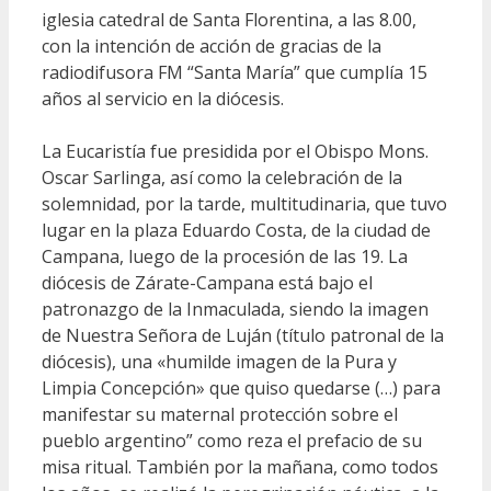
iglesia catedral de Santa Florentina, a las 8.00,
con la intención de acción de gracias de la
radiodifusora FM “Santa María” que cumplía 15
años al servicio en la diócesis.
La Eucaristía fue presidida por el Obispo Mons.
Oscar Sarlinga, así como la celebración de la
solemnidad, por la tarde, multitudinaria, que tuvo
lugar en la plaza Eduardo Costa, de la ciudad de
Campana, luego de la procesión de las 19. La
diócesis de Zárate-Campana está bajo el
patronazgo de la Inmaculada, siendo la imagen
de Nuestra Señora de Luján (título patronal de la
diócesis), una «humilde imagen de la Pura y
Limpia Concepción» que quiso quedarse (…) para
manifestar su maternal protección sobre el
pueblo argentino” como reza el prefacio de su
misa ritual. También por la mañana, como todos