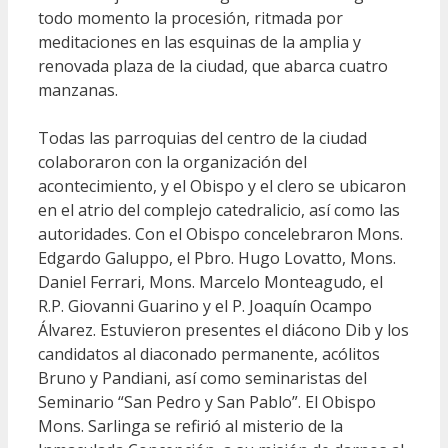
todo momento la procesión, ritmada por
meditaciones en las esquinas de la amplia y
renovada plaza de la ciudad, que abarca cuatro
manzanas.
Todas las parroquias del centro de la ciudad
colaboraron con la organización del
acontecimiento, y el Obispo y el clero se ubicaron
en el atrio del complejo catedralicio, así como las
autoridades. Con el Obispo concelebraron Mons.
Edgardo Galuppo, el Pbro. Hugo Lovatto, Mons.
Daniel Ferrari, Mons. Marcelo Monteagudo, el
R.P. Giovanni Guarino y el P. Joaquín Ocampo
Álvarez. Estuvieron presentes el diácono Dib y los
candidatos al diaconado permanente, acólitos
Bruno y Pandiani, así como seminaristas del
Seminario “San Pedro y San Pablo”. El Obispo
Mons. Sarlinga se refirió al misterio de la