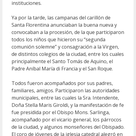
instituciones.
Ya por la tarde, las campanas del carillón de
Santa Florentina anunciaban la buena nueva y
convocaban a la procesión, de la que participaron
todos los niños que hicieron su “segunda
comunión solemne” y consagración a la Virgen,
de distintos colegios de la ciudad, entre los cuales
principalmente el Santo Tomás de Aquino, el
Padre Aníbal María di Francia y el San Roque.
Todos fueron acompañados por sus padres,
familiares, amigos. Participaron las autoridades
municipales, entre las cuales la Sra. Intendente,
Doña Stella Maris Giroldi, y la manifestación de fe
fue presidida por el Obispo Mons. Sarlinga,
acompañado por el vicario general, los párrocos
de la ciudad, y algunos monseñores del Obispado.
El coro de jóvenes de la iglesia catedral alegró en