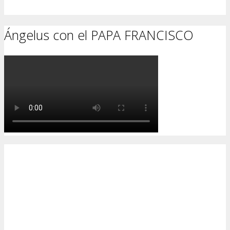
Ángelus con el PAPA FRANCISCO