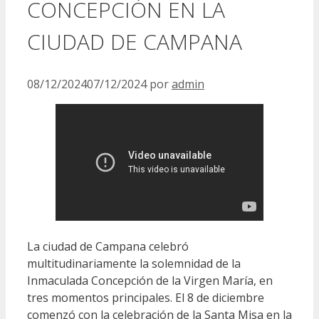
CONCEPCIÓN EN LA
CIUDAD DE CAMPANA
08/12/2024
07/12/2024
por
admin
La ciudad de Campana celebró
multitudinariamente la solemnidad de la
Inmaculada Concepción de la Virgen María, en
tres momentos principales. El 8 de diciembre
comenzó con la celebración de la Santa Misa en la