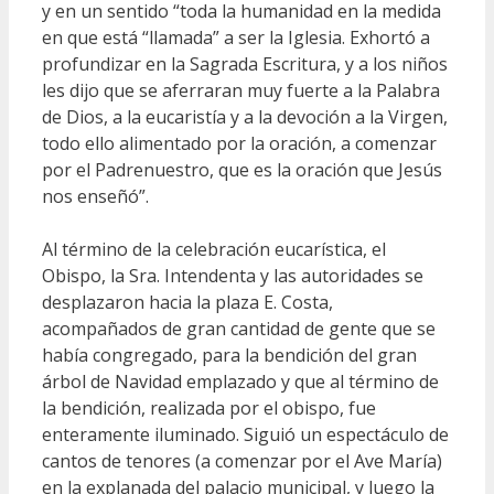
y en un sentido “toda la humanidad en la medida
en que está “llamada” a ser la Iglesia. Exhortó a
profundizar en la Sagrada Escritura, y a los niños
les dijo que se aferraran muy fuerte a la Palabra
de Dios, a la eucaristía y a la devoción a la Virgen,
todo ello alimentado por la oración, a comenzar
por el Padrenuestro, que es la oración que Jesús
nos enseñó”.
Al término de la celebración eucarística, el
Obispo, la Sra. Intendenta y las autoridades se
desplazaron hacia la plaza E. Costa,
acompañados de gran cantidad de gente que se
había congregado, para la bendición del gran
árbol de Navidad emplazado y que al término de
la bendición, realizada por el obispo, fue
enteramente iluminado. Siguió un espectáculo de
cantos de tenores (a comenzar por el Ave María)
en la explanada del palacio municipal, y luego la