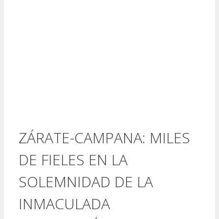
ZÁRATE-CAMPANA: MILES
DE FIELES EN LA
SOLEMNIDAD DE LA
INMACULADA